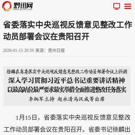
省委落实中央巡视反馈意见整改工作
动员部署会议在贵阳召开
2026-01-15 20:59
来源：贵州日报
1月15日，省委落实中央巡视反馈意见整改
工作动员部署会议在贵阳召开。省委书记徐麟出