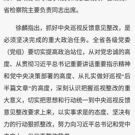
省检察院主要负责同志出席。
徐麟指出，抓好中央巡视反馈意见整改，是
必须坚决完成的重大政治任务。全省各级党委
（党组）要切实提高政治站位，从对党忠诚的高
度、从贯彻习近平总书记重要讲话重要指示精神
和党中央决策部署的高度、从扎实做好巡视“后
半篇文章”的高度，深刻认识把握巡视整改的重
大意义，切实把思想和行动统一到中央巡视反馈
意见整改要求上来，以实事求是的态度、坚决有
力的行动狠抓整改，努力向习近平总书记和党中