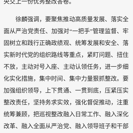
央交上一份优秀整改答卷。
徐麟强调，要聚焦推动高质量发展、落实全
面从严治党责任、加强对“一把手”管理监督、牢
固树立和践行正确政绩观、统筹发展和安全、落
实新时代党的组织路线等重点，紧盯问题、扭住
不放，主动对号入座、主动认领任务，进一步细
化实化措施，集中时间、集中力量狠抓整改。要
加强组织领导，上下贯通、一贯到底，压紧压实
整改责任，坚持务求实效，强化督促推动，注重
统筹兼顾，把巡视整改融入日常工作、融入深化
改革、融入全面从严治党、融入领导班子和干部