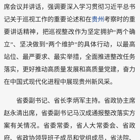
席会议并讲话，强调要深入学习贯彻习近平总书
记关于巡视工作的重要论述和在
贵州
考察时的重
要讲话精神，把巡视整改作为坚定拥护“两个确
立”、坚决做到“两个维护”的具体行动，以最高
站位、最严要求、最实举措，全面推进整改任务
落实，更好推动高质量发展和高质量党建，奋力
在中国式现代化进程中展现贵州新风采。
省委副书记、省长李炳军主持。省政协主席
赵永清出席，省委副书记马汉成通报整改落实方
案有关情况。省委常委，省人大常委会、省政
府、省政协领导班子成员和党组成员，省法院、