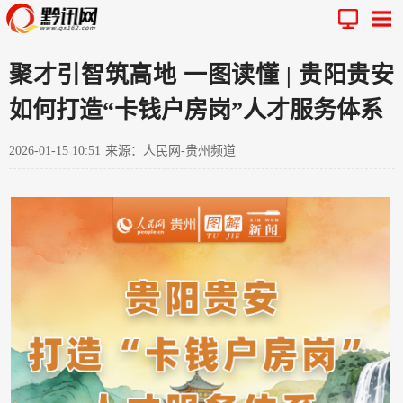
聚才引智筑高地 一图读懂 | 贵阳贵安
如何打造“卡钱户房岗”人才服务体系
2026-01-15 10:51
来源：人民网-贵州频道