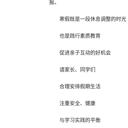
报。
寒假既是一段休息调整的时光
也是践行素质教育
促进亲子互动的好机会
请家长、同学们
合理安排假期生活
注重安全、健康
与学习实践的平衡