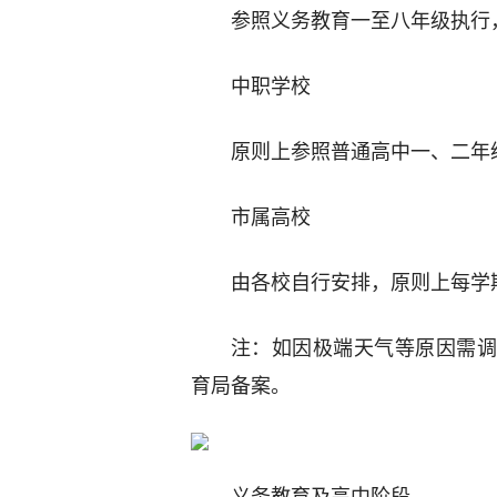
参照义务教育一至八年级执行，
中职学校
原则上参照普通高中一、二年级执
市属高校
由各校自行安排，原则上每学
注：如因极端天气等原因需调
育局备案。