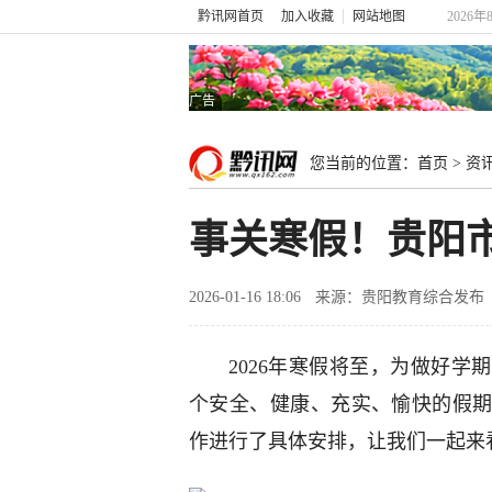
黔讯网首页
加入收藏
网站地图
2026年
广告
您当前的位置：
首页
>
资
事关寒假！贵阳
2026-01-16 18:06
来源：贵阳教育综合发布
2026年寒假将至，为做好
个安全、健康、充实、愉快的假
作进行了具体安排，让我们一起来