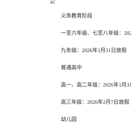
义务教育阶段
一至六年级、七至八年级：202
九年级：2026年1月31日放假
普通高中
高一、高二年级：2026年1月3
高三年级：2026年2月7日放假
幼儿园