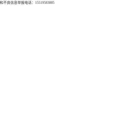
和不良信息举报电话：15519583885