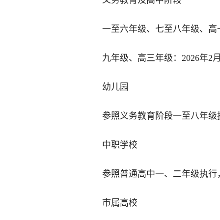
义务教育及高中阶段
一至六年级、七至八年级、高一
九年级、高三年级：2026年2月
幼儿园
参照义务教育阶段一至八年级执
中职学校
参照普通高中一、二年级执行，即
市属高校