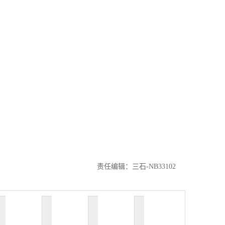
责任编辑：三石-NB33102