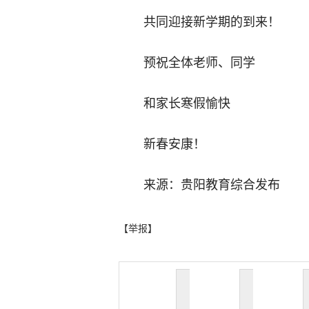
共同迎接新学期的到来！
预祝全体老师、同学
和家长寒假愉快
新春安康！
来源：贵阳教育综合发布
【举报】