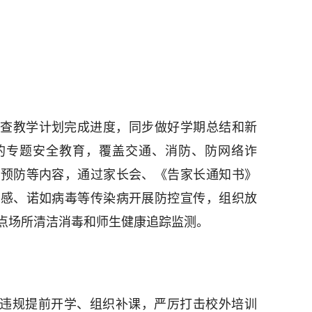
查教学计划完成进度，同步做好学期总结和新
钟的专题安全教育，覆盖交通、消防、防网络诈
毒预防等内容，通过家长会、《告家长通知书》
流感、诺如病毒等传染病开展防控宣传，组织放
点场所清洁消毒和师生健康追踪监测。
禁违规提前开学、组织补课，严厉打击校外培训