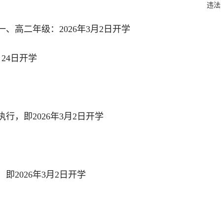
违法
、高二年级：2026年3月2日开学
24日开学
行，即2026年3月2日开学
2026年3月2日开学