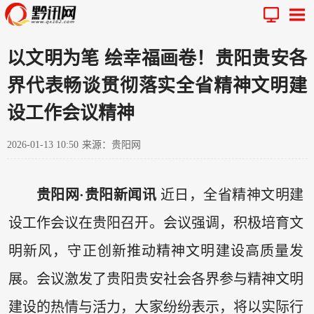
以文明为笔 绘幸福画卷！贵阳贵安各
界代表畅谈贯彻落实全省精神文明建
设工作会议精神
2026-01-13 10:50
来源：贵阳网
贵阳网·贵阳新闻讯
近日，全省精神文明建
设工作会议在贵阳召开。会议强调，积极培育文
明新风，守正创新推动精神文明建设高质量发
展。会议激发了贵阳贵安社会各界参与精神文明
建设的热情与活力，大家纷纷表示，将以实际行