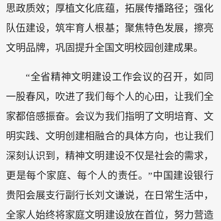
思政质效；厚植文化底蕴，拓展传播路径；强化
队伍建设，筑牢育人根基；聚焦特色发展，擦亮
文明品牌，巩固提升全国文明校园创建成果。
“全省精神文明建设工作会议的召开，如同
一股春风，吹进了我们每个人的心田，让我们全
家都倍感振奋。会议为我们指明了文明培育、文
明实践、文明创建相融合的具体方向，也让我们
深刻认识到，精神文明建设不仅是社会的需求，
更是每个家庭、每个人的责任。”中国建设银行
贵阳会展支行副行长刘文谦说，在日常生活中，
全家人始终将家庭文明建设放在首位，努力营造