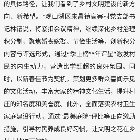
的具体路径，让我们看到了乡村文明建设的新方
向、新希望。”观山湖区朱昌镇高寨村党支部书
记林镶说，将紧扣会议精神，继续深化乡村治理
积分制，聚焦婚丧嫁娶、节俭生活等，创新积分
内容与评选形式，通过“季上榜”“年评星”激发村
民的内生动力，营造比学赶超的良好氛围。同
时，以新春佳节为契机，策划更多群众喜闻乐见
的文化活动，丰富大家的精神文化生活，提升村
庄的知名度和美誉度。此外，全面落实农村卫生
家庭建设行动，通过“最美庭院”评比等正向激励
措施，引导村民养成良好习惯，让文明之花在乡