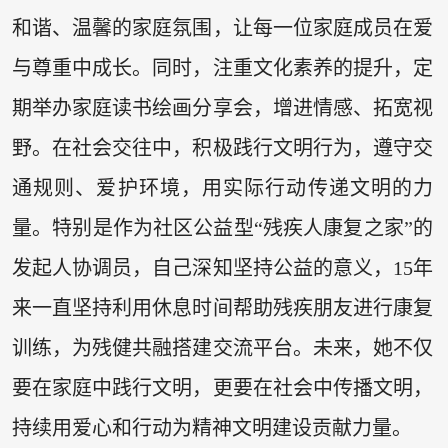
和谐、温馨的家庭氛围，让每一位家庭成员在爱
与尊重中成长。同时，注重文化素养的提升，定
期举办家庭读书绘画分享会，增进情感、拓宽视
野。在社会交往中，积极践行文明行为，遵守交
通规则、爱护环境，用实际行动传递文明的力
量。特别是作为社区公益型“残疾人康复之家”的
发起人协调员，自己深知坚持公益的意义，15年
来一直坚持利用休息时间帮助残疾朋友进行康复
训练，为残健共融搭建交流平台。未来，她不仅
要在家庭中践行文明，更要在社会中传播文明，
持续用爱心和行动为精神文明建设贡献力量。