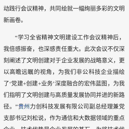
动践行会议精神，共同绘就一幅绚丽多彩的文明
新画卷。
“学习全省精神文明建设工作会议精神后，
我倍感振奋，也深感责任重大。此次会议不仅深
刻阐述了文明创建对于企业发展的战略意义，更
以高瞻远瞩的视角，为我们非公科技企业描绘
了‘党建+创建+业务’深度融合的宏伟蓝图，为我
们指明了文明创建与高质量发展协同并进的新路
径。”
贵州
力创科技发展有限公司副总经理兼党
支部书记刘松说，作为通信和大数据领域的重点