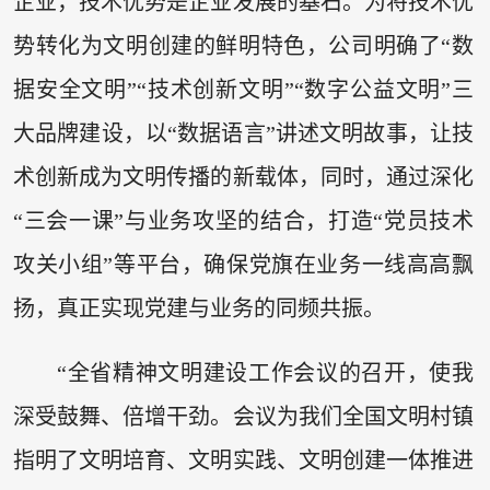
企业，技术优势是企业发展的基石。为将技术优
势转化为文明创建的鲜明特色，公司明确了“数
据安全文明”“技术创新文明”“数字公益文明”三
大品牌建设，以“数据语言”讲述文明故事，让技
术创新成为文明传播的新载体，同时，通过深化
“三会一课”与业务攻坚的结合，打造“党员技术
攻关小组”等平台，确保党旗在业务一线高高飘
扬，真正实现党建与业务的同频共振。
“全省精神文明建设工作会议的召开，使我
深受鼓舞、倍增干劲。会议为我们全国文明村镇
指明了文明培育、文明实践、文明创建一体推进