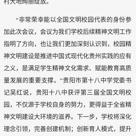
村大地绚丽绽放。
“非常荣幸能以全国文明校园代表的身份参
加此次会议，会议为我们学校后续精神文明工作
指明了方向，也让我们更加深刻认识到，校园精
神文明建设是推进中国式现代化贵州实践的应有
之义，是满足学生精神文化需求、赋能教育高质
量发展的重要支撑。”贵阳市第十八中学党委书
记吴红说，贵阳十八中获评第三届全国文明校
园，不仅源于学校自身的努力，更得益于全省精
神文明建设大环境的滋养。下一步，学校将深化
理念引领，完善创建机制；创新育人模式，提升