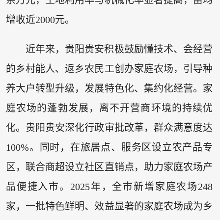
余万元，土地利用率与机械化率显著提高，亩均
增收近2000元。
近年来，贵阳贵安积极鼓励懂技术、会经营
的乡村能人、返乡农民工创办家庭农场，引导种
养大户转型升级，发展特色化、集约化经营。家
庭农场的蓬勃发展，离不开营商环境的持续优
化。贵阳贵安深化行政审批改革，群众满意度达
100%。同时，在旅居点、服务区设立农产品专
区，联合商超设立社区直销点，助力家庭农场产
品便捷入市。2025年，全市新增家庭农场248
家，一批特色鲜明、效益显著的家庭农场成为乡