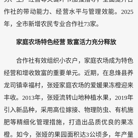
作社的带动能力、经营水平与管理效能。2025
年，全市新增农民专业合作社73家。
家庭农场特色经营 致富活力充分释放
合作社有效组织小农户，家庭农场成为特色
经营和增收致富的重要单元。近期，在息烽县养
龙司镇幸福村，张娅家庭农场的爱媛果冻橙迎来
丰收。2013年，张娅流转山地种植水果，2019年
引入新品种，采用高位嫁接、物理防虫、有机施
肥等精细化管理措施，打造出品质优良的果冻
橙。如今，张娅的果园面积达3公顷多，年产量