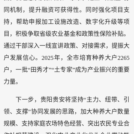
同机制，提升融资可获得性。同时强化项目支
持，帮助申报加工设施改造、数字化升级等项
目，积极争取省级农业基金和政策性保险补贴。
通过干部深入一线宣讲政策、对接需求，提振大
户发展信心。2025年，全市培育种养大户2265
户，一批“田秀才”“土专家”成为产业振兴的重要
力量。
下一步，贵阳贵安将坚持“主力、纽带、引
领、支撑”协同发展的思路，加大种养大户数量
规模、支持家庭农场特色经营、突出农民专业合