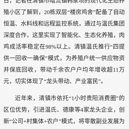
日，记者在清镇市暗流镇韩家坝的现代化生态养
殖小区了解到，20栋双层“楼房鸡舍”配备了自动
恒温、水料线和远程监控系统，通过与温氏集团
深度合作，这里实现了智能化、生态化养殖，肉
鸡成活率稳定在98%以上。清镇温氏推行“四提
供一回收一确保”模式，为养殖户统一供应物资
并保底回收，带动千余农户户均年增收超11万
元，切实体现了“龙头带动、产业富民”。
近年来，清镇市依托“1小时贵阳消费圈”的
区位优势，引进温氏、德康等4家龙头企业，创
新“公司+村集体+农户”模式，将零散副业发展为