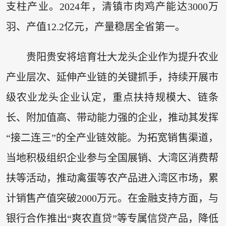
支柱产业。2024年，清镇市肉鸡产能达3000万
羽、产值12.2亿元，产量稳居全省第一。
贵阳贵安将培育壮大龙头企业作为提升农业
产业层次、延伸产业链的关键抓手，持续开展市
级农业龙头企业认定，重点扶持规模大、链条
长、附加值高、带动能力强的企业，推动其发挥
“接二连三”的全产业链效能。为拓宽销售渠道，
当地积极组织企业参与全国展销、大湾区消费帮
扶等活动，推动禽蛋等农产品进入湾区市场，累
计销售产值突破2000万元。在金融支持方面，与
银行合作推出“爽农直贷”等专属信贷产品，降低