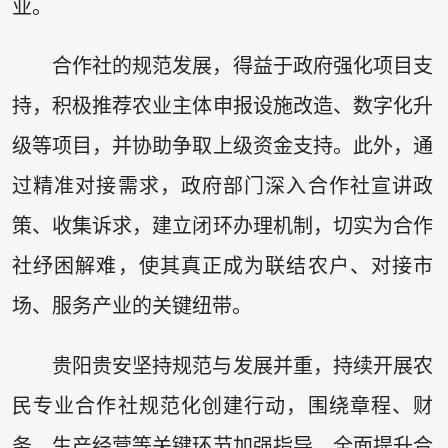
业。
合作社的规范发展，得益于政府强化项目支
持，积极推荐农业主体申报设施改造、数字化升
级等项目，并协助争取上级资金支持。此外，通
过精准对接需求，政府部门深入合作社宣讲政
策、收集诉求，建立闭环办理机制，切实为合作
社纾困解难，使其真正成为联结农户、对接市
场、服务产业的关键纽带。
贵阳贵安坚持规范与发展并重，持续开展农
民专业合作社规范化创建行动，围绕章程、财
务、生产经营等关键环节加强指导，全面提升合