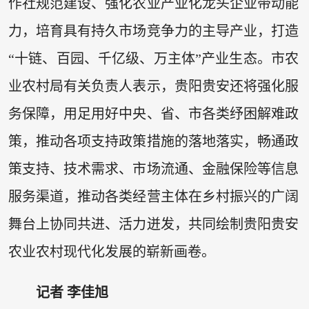
作社规范建设、强化农业产业化龙头企业带动能
力，培育具有持久市场竞争力的主导产业，打造
“十链、百园、千亿级、万主体”产业生态。市农
业农村局有关负责人表示，贵阳贵安还将强化服
务保障，用足用好中央、省、市各类纾困解难政
策，推动各项支持政策措施的落地落实，畅通政
策支持、技术需求、市场流通、金融保险等信息
服务渠道，推动各类经营主体在乡村振兴的广阔
舞台上协同共进、活力迸发，共同绘制贵阳贵安
农业农村现代化发展的崭新画卷。
记者 李佳旭