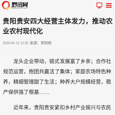
贵阳贵安四大经营主体发力，推动农
业农村现代化
2026-01-12 11:02
来源：贵阳网
龙头企业带动，链式发展富了乡亲；合作社
规范运营，抱团共赢活了集体；家庭农场特色种
养，精细管理甜了生活；种养大户规模经营，稳
产保供强了根基……
近年来，贵阳贵安紧扣乡村产业振兴与农民