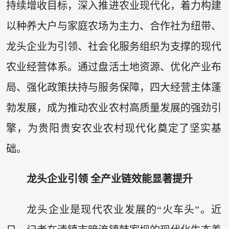
持续增收目标，深入推进农业现代化，着力构建
以种养大户与家庭农场为主力、合作社为纽带、
龙头企业为引领、社会化服务组织为支撑的现代
农业经营体系。通过盘活土地资源、优化产业布
局、强化政策扶持与服务保障，四大经营主体蓬
勃发展，成为推动农业农村高质量发展的强劲引
擎，为贵阳贵安农业农村现代化奠定了坚实基
础。
龙头企业引领 全产业链效能显著提升
龙头企业是现代农业发展的“火车头”。近