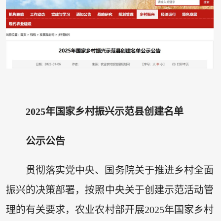
2025年国家乡村振兴示范县创建名单
公示公告
贯彻落实党中央、国务院关于推进乡村全面
振兴的决策部署，按照中央关于创建示范活动管
理的有关要求，农业农村部开展2025年国家乡村