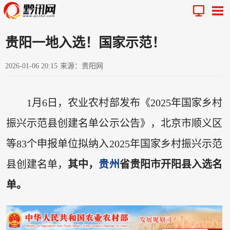
贵阳一地入选！国家示范！
2026-01-06 20:15
来源：贵阳网
1月6日，农业农村部发布《2025年国家乡村
振兴示范县创建名单公示公告》，北京市顺义区
等83个申报单位拟纳入2025年国家乡村振兴示范
县创建名单，
其中，
贵州
省贵阳市开阳县入选名
单。