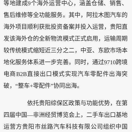
等地建成9个海外运营中心，涵盖仓储、销售、
售后维修等全功能服务。其中，阿拉木图汽车的
海外项目顺利获批投资备案并投入运营，贵阳直
发该海外仓的全新物流模式正式启用，运输周期
较传统模式缩短近三分之二，中亚、东欧市场本
地化服务体系进一步完善。同时，通过9710跨境
电商B2B直接出口模式实现汽车零配件出海突
破，“整车+零配件”协同出海。
依托贵阳综保区政策与功能优势，在第
四届中国—非洲经贸博览会上，二手车出口基地
运营方贵阳市丝路汽车科技有限公司组织中国