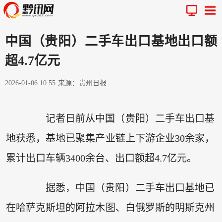
中国（贵阳）二手车出口基地出口额
超4.7亿元
2026-01-06 10:55
来源：贵州日报
记者日前从中国（贵阳）二手车出口基
地获悉，基地已聚集产业链上下游企业30余家，
累计出口车辆3400余台、出口额超4.7亿元。
据悉，中国（贵阳）二手车出口基地已
在哈萨克斯坦的阿拉木图、白俄罗斯的明斯克州