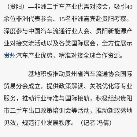
（贵阳）—非洲二手车产业供需对接会，吸引40
余位非洲代表参会、15名非洲嘉宾赴贵阳考察。
深度参与中国汽车流通行业大会、贵阳新能源产
业对接交流活动以及各类国际展会，全方位展示
贵州
汽车产业优势，精准对接全球合作资源。
基地积极推动贵州省汽车流通协会国际
贸易分会成立，提供政策解读、关税优化等专业
服务，推动行业标准与国际接轨，积极组织贵阳
市二手车出口政策培训会等活动，推动新政落地
见效，规范行业发展秩序。（记者 冯倩）