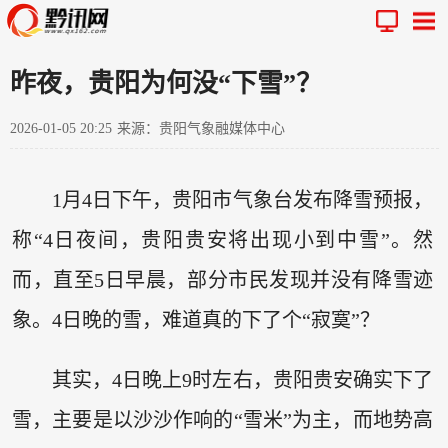
昨夜，贵阳为何没“下雪”？
2026-01-05 20:25
来源：贵阳气象融媒体中心
1月4日下午，贵阳市气象台发布降雪预报，
称“4日夜间，贵阳贵安将出现小到中雪”。然
而，直至5日早晨，部分市民发现并没有降雪迹
象。4日晚的雪，难道真的下了个“寂寞”？
其实，4日晚上9时左右，贵阳贵安确实下了
雪，主要是以沙沙作响的“雪米”为主，而地势高