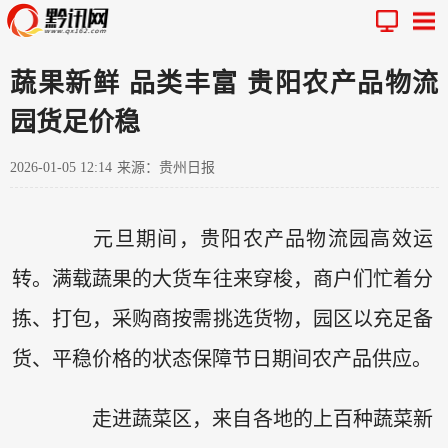
蔬果新鲜 品类丰富 贵阳农产品物流
园货足价稳
2026-01-05 12:14
来源：贵州日报
元旦期间，贵阳农产品物流园高效运
转。满载蔬果的大货车往来穿梭，商户们忙着分
拣、打包，采购商按需挑选货物，园区以充足备
货、平稳价格的状态保障节日期间农产品供应。
走进蔬菜区，来自各地的上百种蔬菜新