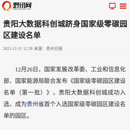
贵阳大数据科创城跻身国家级零碳园
区建设名单
2025-12-31 12:38
来源：贵州日报
12月26日，国家发展改革委、工业和信息化
部、国家能源局联合发布《国家级零碳园区建设
名单（第一批）》，贵阳大数据科创城成功入
选，成为
贵州
省首个入选国家级零碳园区建设名
单的园区。