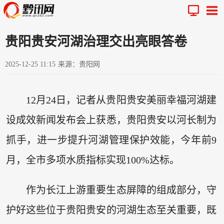
贵阳贵安河湖治理交出亮眼答卷
2025-12-25 11:15
来源：贵阳网
12月24日，记者从贵阳贵安美丽幸福河湖建
设成效新闻发布会上获悉，贵阳贵安以河长制为
抓手，进一步提升河湖管理保护效能，今年前9
月，全市多项水质指标实现100%达标。
作为长江上游重要生态屏障的组成部分，守
护好这些位于贵阳贵安的河湖生态至关重要，既