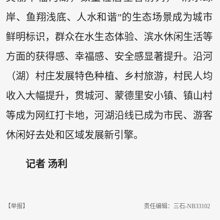
岸、鱼翔浅底、人水和谐”的生态场景成为城市
鲜明标识，群众在水生态体验、滨水休闲生活等
方面的获得感、幸福感、安全感显著提升。沿河
（湖）村庄发展特色种植、乡村旅游，村民人均
收入大幅提升，贯城河、蒙德里安小镇、镇山村
等成为网红打卡地，河湖沿线已成为市民、游客
休闲好去处和区域发展新引擎。
记者 汤利
【举报】
责任编辑：三石-NB33102