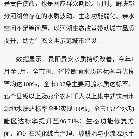
是责任使命，也是回应群众期盼。同时，解决部
分河湖曾存在的水质波动、生态功能弱化、亲水
空间不足等问题，以河湖生态改善带动城市品质
提升，助力生态文明示范城市建设。
数据显示，贵阳贵安水质持续改善，今年1
月至9月，全市国、省控断面水质达标率与优良
率均达100%，全市107条主要河流水质达标率、
15个县级以上及63个农村千人以上集中式饮用水
源地水质达标率全部实现100%，全市152个水功
能区达标率提升至96.71%；生态功能修复方
面，通过石漠化综合治理、坡耕地与小流域水土