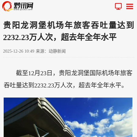
贵阳龙洞堡机场年旅客吞吐量达到
2232.23万人次，超去年全年水平
2025-12-26 10:49
来源：动静新闻
截至12月23日，贵阳龙洞堡国际机场年旅客
吞吐量达到2232.23万人次，超去年全年水平。