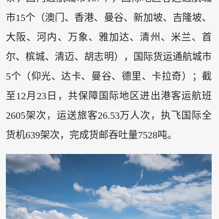
市15个（澳门、香港、曼谷、新加坡、吉隆坡、
大阪、河内、万象、雅加达、清州、米兰、首
尔、槟城、清迈、胡志明），国际货运通航城市
5个（仰光、达卡、曼谷、德里、卡拉奇）；截
至12月23日，共保障国际地区进出港客运航班
2605架次，运送旅客26.53万人次，执飞国际全
货机639架次，完成货邮吞吐量7528吨。