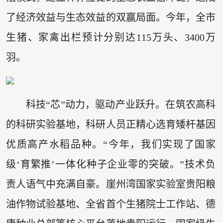
了经济效益与生态效益的双赢局面。今年，全市
生猪、家禽出栏预计分别达115万头、3400万
羽。
科技“芯”动力，驱动产业跃升。在筑农高科
的科研实验基地，科研人员正精心选育矮杆基因
优质高产水稻品种。“今年，我们实现了国家
级‘育繁推’一体化种子企业零的突破。”技术负
责人语气中充满自豪。崖州湾国家实验室贵阳粮
油作物试验基地、全省首个生猪院士工作站、德