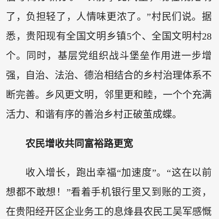
了，负担轻了，人情味更浓了。”村民们说。据
悉，贵阳现有全国文明乡镇5个、全国文明村28
个。同时，基层党组织战斗堡垒作用进一步增
强，自治、法治、德治相结合的乡村治理体系不
断完善。乡风更文明，邻里更和睦，一个个充满
活力、和谐有序的善治乡村正破茧成蝶。
农民增收共同富裕路更宽
收入增长，跑出幸福“加速度”。“这在以前
想都不敢想！”看着手机银行里又到账的工资，
在贵阳经开区企业务工的息烽县农民工吴军感慨