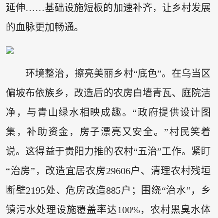
延伸……基础设施短板的加速补齐，让乡村发展
的血脉更加畅通。
环境整治，擦亮美丽乡村“底色”。在乌当区
偏坡布依族乡，改造后的农房白墙青瓦、庭院洁
净，与青山绿水相映成趣。“政府提供设计图
集，补助资金，房子漂亮又安全。”村民笑着
说。这得益于贵阳力推的农村“五治”工作。紧盯
“治房”，改造宜居农房29606户、清理农村残垣
断壁2195处、危房改造885户；围绕“治水”，乡
镇污水处理设施覆盖率达100%，农村黑臭水体