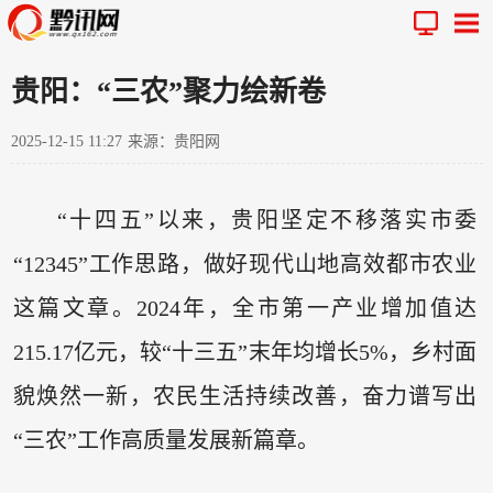
贵阳：“三农”聚力绘新卷
2025-12-15 11:27
来源：贵阳网
“十四五”以来，贵阳坚定不移落实市委
“12345”工作思路，做好现代山地高效都市农业
这篇文章。2024年，全市第一产业增加值达
215.17亿元，较“十三五”末年均增长5%，乡村面
貌焕然一新，农民生活持续改善，奋力谱写出
“三农”工作高质量发展新篇章。