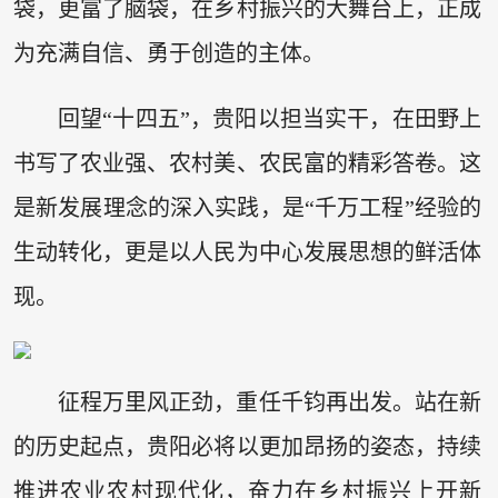
袋，更富了脑袋，在乡村振兴的大舞台上，正成
为充满自信、勇于创造的主体。
回望“十四五”，贵阳以担当实干，在田野上
书写了农业强、农村美、农民富的精彩答卷。这
是新发展理念的深入实践，是“千万工程”经验的
生动转化，更是以人民为中心发展思想的鲜活体
现。
征程万里风正劲，重任千钧再出发。站在新
的历史起点，贵阳必将以更加昂扬的姿态，持续
推进农业农村现代化，奋力在乡村振兴上开新