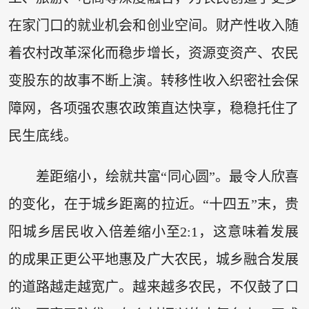
在家门口的就业机会和创业空间。财产性收入随
着农村改革深化而稳步增长，资源变资产、农民
变股东的故事不断上演。转移性收入织密社会保
障网，各项强农惠农政策直达快享，稳稳托住了
民生底线。
差距缩小，绘就共富“同心圆”。最令人欣喜
的变化，在于城乡距离的拉近。“十四五”末，贵
阳城乡居民收入倍差缩小至2:1，这意味着发展
的成果正更公平地惠及广大农民，城乡融合发展
的道路越走越宽广。越来越多农民，不仅鼓了口