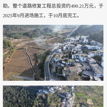
助。整个道路修复工程总投资约490.21万元，于
2025年9月进场施工，于10月底完工。