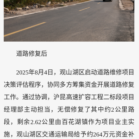
道路修复后
2025年8月4日，观山湖区启动道路维修项目
决策评估程序，协同多方筹集资金开展道路修复
工作。通过协调，沪昆高速扩容工程二标段项目
经理部主动担当，无偿修复了其中约2公里路
段，剩余2.62公里由百花湖镇作为项目业主实
施，观山湖区交通运输局给予约264万元资金补