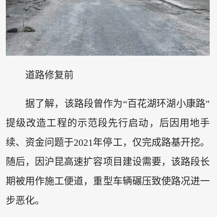
道路修复前
据了解，该路段曾作为“百花湖环湖小康路”
提级改造工程的示范段先行启动，后因用地手
续、资金问题于2021年停工，仅完成路基开挖。
随后，因沪昆高速扩容项目建设需要，该路段长
期被用作施工便道，重型车辆碾压致使路况进一
步恶化。