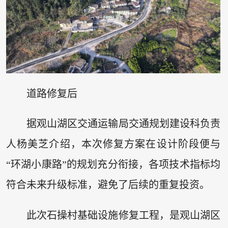
道路修复后
据观山湖区交通运输局交通规划建设科负责
人杨美芝介绍，本次修复方案在设计阶段便与
“环湖小康路”的规划充分衔接，各项技术指标均
符合未来升级标准，避免了后续的重复投资。
此次石操村基础设施修复工程，是观山湖区