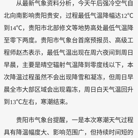
从最新气象资料分析，今天午后强冷空气自
北向南影响贵阳贵安，过程最低气温降幅达12℃
到14℃，贵阳市北部修文等地势高处最低气温降
至零下两度。贵阳市气象台首席预报员、高级工
程师赵杰表示，最低气温出现在周六夜间到周日
早晨，主要是晴空辐射气温降到零度线以下，本
次降温过程虽然不会出现降雪和凝冻，但周日早
晨全市大部区域会出现霜冻，周日白天气温回升
到13℃左右，寒潮结束。
贵阳市气象台提醒，一是本次寒潮天气过程
具有降温幅度大、影响范围广，但持续时间短的