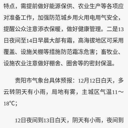
特点，需提前做好能源保供、农业生产等各项应
对准备工作，加强防范城乡用火用电用气安全，
提醒公众注意添衣保暖，做好健康管理。二是13
日夜间至14日早晨大部有霜，高海拔地区可采用
覆盖、设施关棚等措施防范霜冻危害；畜牧业、
设施农业注意做好棚舍、圈舍等的密封保温。
贵阳市气象台具体预报：12月12日白天，多
云转阴天有小雨，局地有雾，主城区气温11～
18℃；
12日夜间到13日白天，阴天有小雨，夜间到