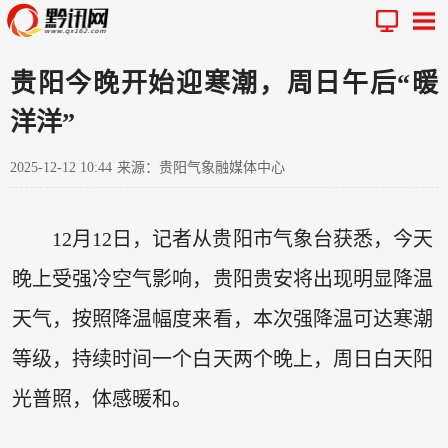
贵阳今晚开始迎寒潮，周日午后“暖
洋洋”
2025-12-12 10:44
来源：贵阳气象融媒体中心
12月12日，记者从贵阳市气象台获悉，今天
晚上受强冷空气影响，贵阳贵安将出现明显降温
天气，按照降温幅度来看，本次强降温可达寒潮
等级，持续时间一个白天两个晚上，周日白天阳
光普照，体感暖和。