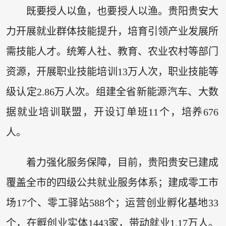
既要授人以鱼，也要授人以渔。贵阳贵安大
力开展就业群体技能提升，培育引领产业发展所
需技能人才。统筹人社、教育、农业农村等部门
资源，开展职业技能培训13万人次，职业技能等
级认定2.86万人次。组建全省新能源汽车、大数
据就业培训联盟，开设订单班11个，培养676
人。
着力强化服务保障，目前，贵阳贵安已建成
覆盖全市的四级公共就业服务体系；建成零工市
场17个、零工驿站588个；运营创业孵化基地33
个，在孵创业实体1443家，带动就业1.17万人。