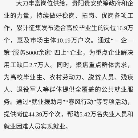
大力丰富岗位供给，贵阳贵安统筹政府和企
业的力量，持续做好稳岗、拓岗、优岗各项工
作，累计征集发布适合高校毕业生的岗位16.9万
个，惠及市场主体10.19万户次。通过“一企一
策”服务5000余家“四上”企业，为重点企业解决
用工缺口2.7万人。同时，聚焦重点群体需求，
为高校毕业生、农村劳动力、脱贫人员、残疾
人、退役军人等群体提供全覆盖的公共就业服
务。通过“就业援助月”“春风行动”等专项活动，
提供岗位44.39万个次，帮助5.42万名失业人员和
就业困难人员实现就业。