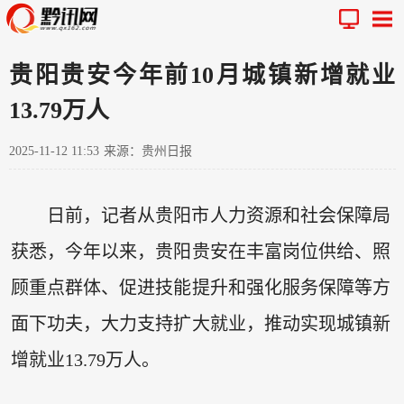
贵阳贵安今年前10月城镇新增就业
13.79万人
2025-11-12 11:53
来源：贵州日报
日前，记者从贵阳市人力资源和社会保障局
获悉，今年以来，贵阳贵安在丰富岗位供给、照
顾重点群体、促进技能提升和强化服务保障等方
面下功夫，大力支持扩大就业，推动实现城镇新
增就业13.79万人。