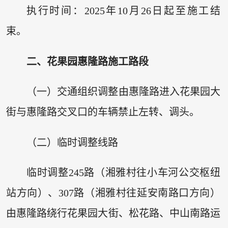
执行时间：2025年10月26日起至施工结
束。
二、花果园惠隆路施工路段
（一）交通组织调整由惠隆路进入花果园大
街与惠隆路交叉口的车辆禁止左转、调头。
（二）临时调整线路
临时调整245路（湘雅村往小车河公交枢纽
站方向）、307路（湘雅村往延安南路口方向）
由惠隆路绕行花果园大街、松花路、中山南路运