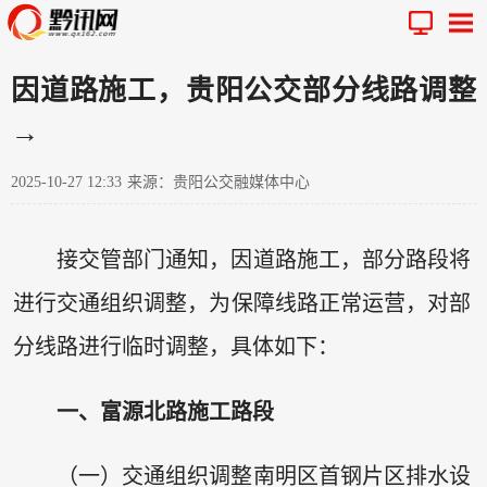
因道路施工，贵阳公交部分线路调整
→
2025-10-27 12:33
来源：贵阳公交融媒体中心
接交管部门通知，因道路施工，部分路段将
进行交通组织调整，为保障线路正常运营，对部
分线路进行临时调整，具体如下：
一、富源北路施工路段
（一）交通组织调整南明区首钢片区排水设