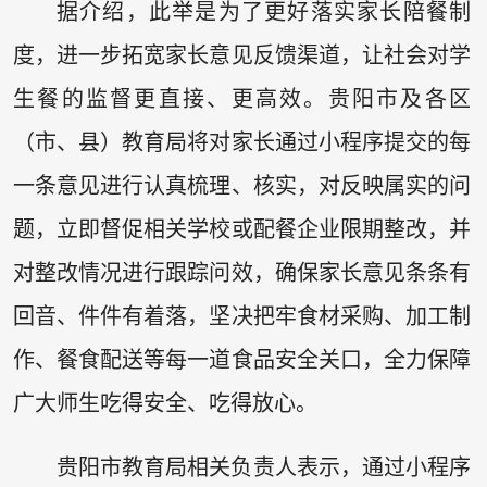
据介绍，此举是为了更好落实家长陪餐制
度，进一步拓宽家长意见反馈渠道，让社会对学
生餐的监督更直接、更高效。贵阳市及各区
（市、县）教育局将对家长通过小程序提交的每
一条意见进行认真梳理、核实，对反映属实的问
题，立即督促相关学校或配餐企业限期整改，并
对整改情况进行跟踪问效，确保家长意见条条有
回音、件件有着落，坚决把牢食材采购、加工制
作、餐食配送等每一道食品安全关口，全力保障
广大师生吃得安全、吃得放心。
贵阳市教育局相关负责人表示，通过小程序