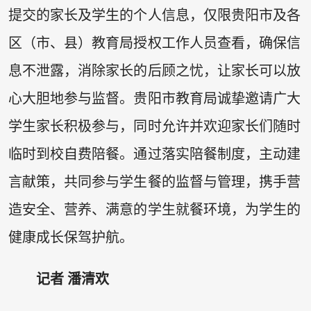
提交的家长及学生的个人信息，仅限贵阳市及各
区（市、县）教育局授权工作人员查看，确保信
息不泄露，消除家长的后顾之忧，让家长可以放
心大胆地参与监督。贵阳市教育局诚挚邀请广大
学生家长积极参与，同时允许并欢迎家长们随时
临时到校自费陪餐。通过落实陪餐制度，主动建
言献策，共同参与学生餐的监督与管理，携手营
造安全、营养、满意的学生就餐环境，为学生的
健康成长保驾护航。
记者 潘清欢