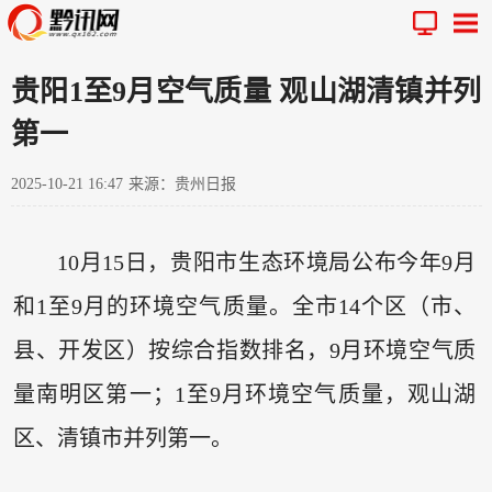
贵阳1至9月空气质量 观山湖清镇并列
第一
2025-10-21 16:47
来源：贵州日报
10月15日，贵阳市生态环境局公布今年9月
和1至9月的环境空气质量。全市14个区（市、
县、开发区）按综合指数排名，9月环境空气质
量南明区第一；1至9月环境空气质量，观山湖
区、清镇市并列第一。