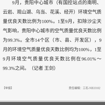
9月，贵阳中心城市（有国控站点的南明、
云岩、观山湖、乌当、花溪、经开）环境空气质
量优良天数比例为100%。1至9月，扣除沙尘天
气影响，贵阳中心城市的空气质量优良天数比例
为99.3%。全市14个区（市、县、开发区），9
月的环境空气质量优良天数比例均为100%，1至
9月环境空气质量优良天数比例在96.01%～
99.3%之间。（记者 王剑）
【举报】
责任编辑：三石-NB33102