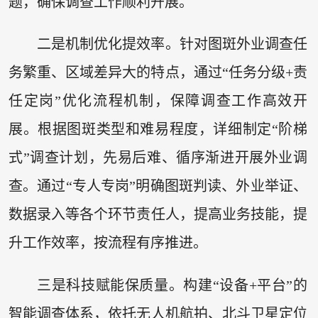
题，确保调查工作顺利开展。
二是机制优化提效率。针对图斑外业调查任
务繁重、区域差异大的特点，通过“任务分级+责
任定岗”优化流程机制，保障调查工作高效开
展。根据图斑类型和难易程度，详细制定“阶梯
式”调查计划，先易后难、循序渐进开展外业调
查。通过“专人专岗”明确图斑判读、外业举证、
数据录入等各个环节责任人，提高业务技能，提
升工作效率，按流程有序推进。
三是科技赋能保质量。构建“设备+平台”的
智能调查体系，依托无人机航拍、北斗卫星定位