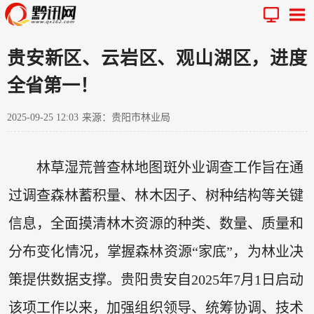
贵安新区、云岩区、观山湖区，进度
全省第一！
2025-09-25 12:03
来源：贵阳市林业局
林草湿荒普查林地图斑外业调查工作旨在通
过调查森林蓄积量、林木因子、树种结构等关键
信息，全面摸清林木资源的种类、数量、质量和
分布变化情况，掌握森林资源“家底”，为林业决
策提供数据支撑。贵阳贵安自2025年7月1日启动
该项工作以来，加强组织领导、统筹协调、技术