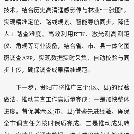
技术，结合历史高清遥感影像与林业“一张图”，
实现精准定位、路线规划、智能导航同步，降低
人工踏查难度。高效利用RTK、激光测高测距
仪、角规等专业设备，结合省、市、县一体化图
斑调查APP，实现数据实时采集、自动校验与同
步上传，确保调查成果精准规范。
下一步，贵阳市将推广三个(区、县)的经验
做法，推动普查工作高质量完成：一是加快整体
进度。督促其余区(市、县)借鉴先进经验，确保
全市调查任务按时保质完成。二是推动成果转