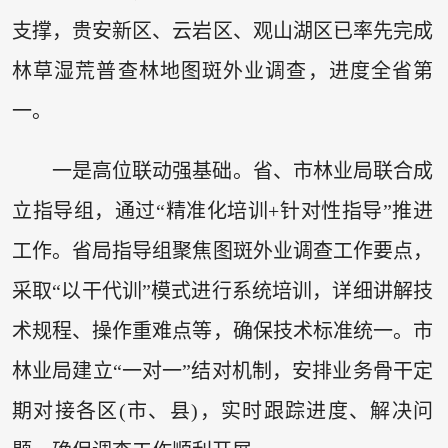
支撑，贵安新区、云岩区、观山湖区已率先完成
林草湿荒普查林地图斑外业调查，进度全省第
一。
一是高位联动强基础。省、市林业局联合成
立指导组，通过“精准化培训+针对性指导”推进
工作。省局指导组聚焦图斑外业调查工作要点，
采取“以干代训”模式进行系统培训，详细讲解技
术规程、操作重难点等，确保技术标准统一。市
林业局建立“一对一”结对机制，安排业务骨干定
期对接各区(市、县)，实时跟踪进度、解决问