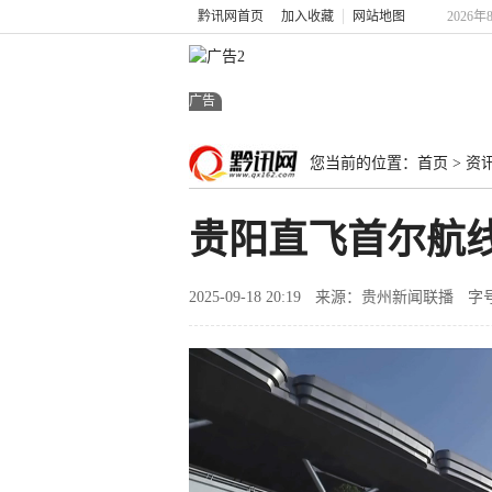
黔讯网首页
加入收藏
网站地图
2026
广告
您当前的位置：
首页
>
资
贵阳直飞首尔航线
2025-09-18 20:19
来源：贵州新闻联播
字