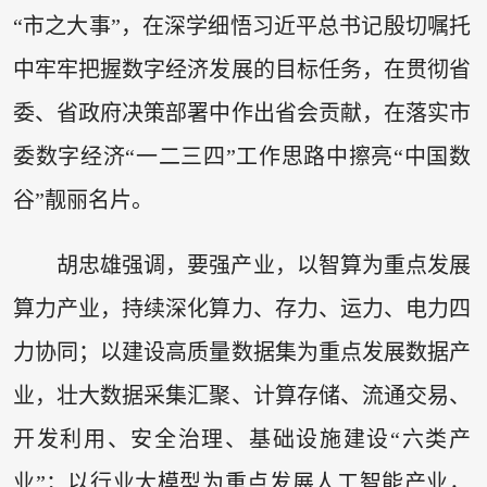
“市之大事”，在深学细悟习近平总书记殷切嘱托
中牢牢把握数字经济发展的目标任务，在贯彻省
委、省政府决策部署中作出省会贡献，在落实市
委数字经济“一二三四”工作思路中擦亮“中国数
谷”靓丽名片。
胡忠雄强调，要强产业，以智算为重点发展
算力产业，持续深化算力、存力、运力、电力四
力协同；以建设高质量数据集为重点发展数据产
业，壮大数据采集汇聚、计算存储、流通交易、
开发利用、安全治理、基础设施建设“六类产
业”；以行业大模型为重点发展人工智能产业，