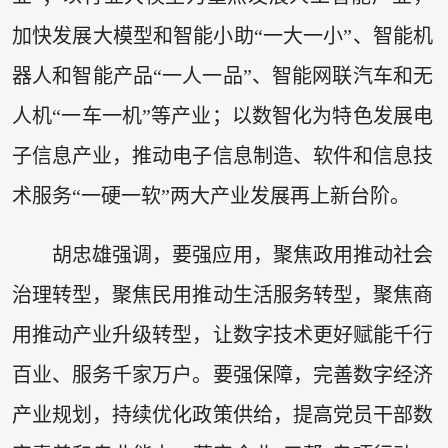
加快发展大模型和智能小助“一大一小”、智能机
器人和智能产品“一人一品”、智能网联汽车和无
人机“一车一机”等产业；以数智化为特色发展电
子信息产业，推动电子信息制造、软件和信息技
术服务“一硬一软”两大产业发展再上新台阶。
胡忠雄强调，要强应用，聚焦政用推动社会
治理转型，聚焦民用推动生活服务转型，聚焦商
用推动产业升级转型，让数字技术更好赋能千行
百业、服务千家万户。要强保障，完善数字经济
产业规划，持续优化政策供给，提高党员干部数