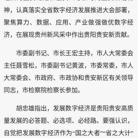
神，认真落实全省数字经济发展推进大会部署，
聚焦算力、数据、应用、产业做强做优数字经
济，在展现贵州新风采中作出贵阳贵安新贡献。
市委副书记、市长王宏主持，市人大常委会
主任聂雪松，市委副书记黄波，市委常委，市人
大常委会、市政府、市政协和贵安新区有关领导
同志，市检察院检察长参加。
胡忠雄指出，发展数字经济是贵阳贵安高质
量发展的必答题、必选项、必经路。要强认识，
自觉把发展数字经济作为“国之大者”“省之大计”