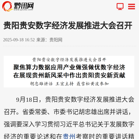
贵阳贵安数字经济发展推进大会召开
2025-09-18 16:52
来源：贵阳网
9月18日，贵阳贵安数字经济发展推进大会
召开。省委常委、市委书记胡忠雄出席并讲话，
强调要深入学习贯彻习近平总书记关于发展数字
经济的重要论述和在
贵州
考察时的重要讲话精