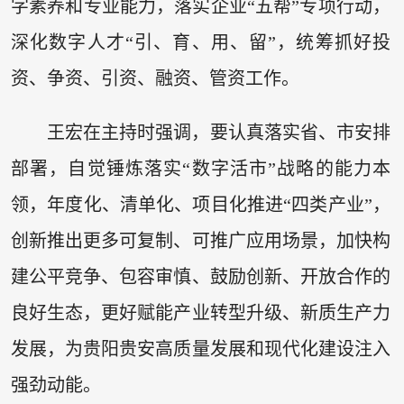
字素养和专业能力，落实企业“五帮”专项行动，
深化数字人才“引、育、用、留”，统筹抓好投
资、争资、引资、融资、管资工作。
王宏在主持时强调，要认真落实省、市安排
部署，自觉锤炼落实“数字活市”战略的能力本
领，年度化、清单化、项目化推进“四类产业”，
创新推出更多可复制、可推广应用场景，加快构
建公平竞争、包容审慎、鼓励创新、开放合作的
良好生态，更好赋能产业转型升级、新质生产力
发展，为贵阳贵安高质量发展和现代化建设注入
强劲动能。