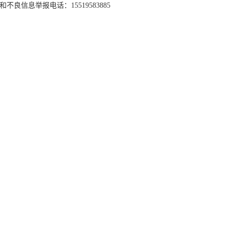
和不良信息举报电话：15519583885