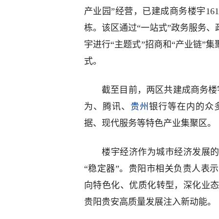
产业园”经营，已建成商务楼宇16
栋。该区通过“一站式”政务服务、
宇进行“主题式”招商和“产业链”
式。
截至目前，两区共建成商务楼宇
为、腾讯、
贵州
银行等在内的众
据、现代服务等特色产业集聚区。
楼宇经济作为城市经济发展的
“稳定器”。贵阳市相关负责人表
向特色化、优质化转型，深化业
贵阳贵安高质量发展注入新动能。