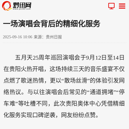
一场演唱会背后的精细化服务
2025-09-16 10:06
来源：贵州日报
五月天25周年巡回演唱会于9月12日至14日
在贵阳火热开唱，这场持续三天的音乐盛宴不仅
点燃了歌迷热情，更以“散场丝滑”的体验引发网
络热议。与以往演唱会后常见的“通道拥堵”“停
车难”等吐槽不同，此次贵阳奥体中心凭借精细
化服务实现口碑逆袭，网友纷纷点赞。