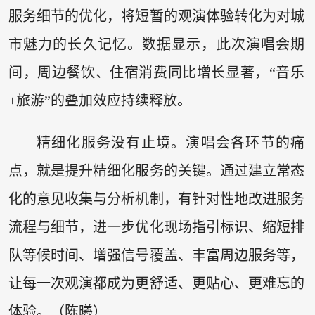
服务细节的优化，将短暂的观演体验转化为对城
市魅力的长久记忆。数据显示，此次演唱会期
间，周边餐饮、住宿消费同比增长显著，“音乐
+旅游”的叠加效应持续释放。
精细化服务没有止境。演唱会各环节的痛
点，就是提升精细化服务的关键。通过建立常态
化的意见收集与分析机制，有针对性地改进服务
流程与细节，进一步优化现场指引标识、缩短排
队等候时间、增强信号覆盖、丰富周边服务等，
让每一次观演都成为更舒适、更贴心、更难忘的
体验。（陈曦）