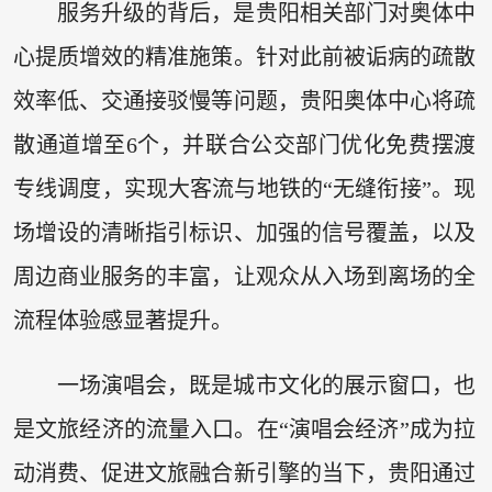
服务升级的背后，是贵阳相关部门对奥体中
心提质增效的精准施策。针对此前被诟病的疏散
效率低、交通接驳慢等问题，贵阳奥体中心将疏
散通道增至6个，并联合公交部门优化免费摆渡
专线调度，实现大客流与地铁的“无缝衔接”。现
场增设的清晰指引标识、加强的信号覆盖，以及
周边商业服务的丰富，让观众从入场到离场的全
流程体验感显著提升。
一场演唱会，既是城市文化的展示窗口，也
是文旅经济的流量入口。在“演唱会经济”成为拉
动消费、促进文旅融合新引擎的当下，贵阳通过