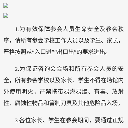
1.为有效保障参会人员生命安全及参会秩
序，请所有参会学校工作人员以及学生、家长，
严格按照从“入口进”“出口出”的要求进出。
2.为保证咨询会会场和所有参会人员的安
全，所有参会学校以及家长、学生不得在场馆内
外使用明火，严禁携带易燃易爆、有毒、放射
性、腐蚀性物品和管制刀具及其他危险品入场。
3.各位家长、学生在参会期间，要通过正规