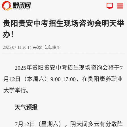
贵阳贵安中考招生现场咨询会明天举
办！
2025-07-11 20:14
来源：知知贵阳
2025年贵阳贵安中考招生现场咨询会将于7
月12日（本周六）9:00-17:00，在贵阳康养职业
大学举行。
天气预报
7月12日（星期六），阴天间多云有分散阵