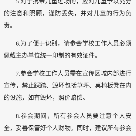
5.对于携带儿童进场的，应对儿童予以充分
的注意和照顾，谨防丢失，并对儿童的行为负
责。
6.为了便于识别，请参会学校工作人员必须
佩戴主办单位统一印制的有效证件。
7.参会学校工作人员需在宣传区域内部进行
宣传，禁止踩踏、毁坏包括草坪、桌椅板凳在内
的设施，如有毁坏，照价赔偿。
8.参会期间，所有参会人员要注意个人安
全，妥善保管好个人财物。同时，建议所有参会