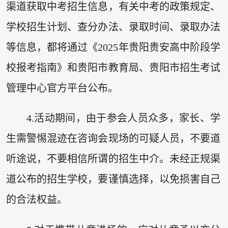
渠道获取中考招生信息，有关中考的政策规定、
学校招生计划、查分办法、录取时间、录取办法
等信息，都将通过《2025年贵阳贵安高中阶段学
校报考指南》和贵阳市教育局、贵阳市招生考试
管理中心官方平台公布。
4.活动期间，由于参会人员众多，家长、学
生需警惕混迹在咨询会现场的可疑人员，不要道
听途说，不要相信所谓的招生中介。未经正规渠
道公布的招生学校，要谨慎选择，以免损害自己
的合法权益。