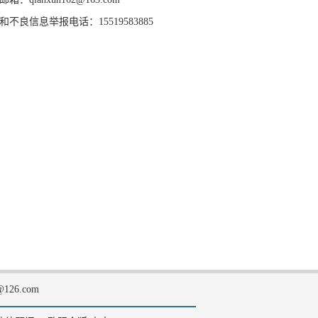
和不良信息举报电话：15519583885
126.com