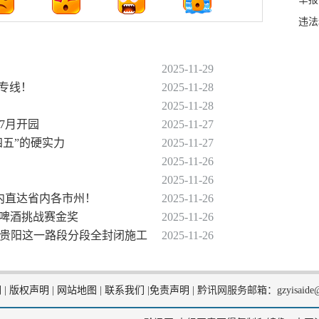
违法
2025-11-29
条专线！
2025-11-28
2025-11-28
年7月开园
2025-11-27
四五”的硬实力
2025-11-27
2025-11-26
2025-11-26
时内直达省内各市州！
2025-11-26
鲁塞尔啤酒挑战赛金奖
2025-11-26
起，贵阳这一路段分段全封闭施工
2025-11-26
们
|
版权声明
|
网站地图
|
联系我们
|
免责声明
|
黔讯网服务邮箱：gzyisaide@