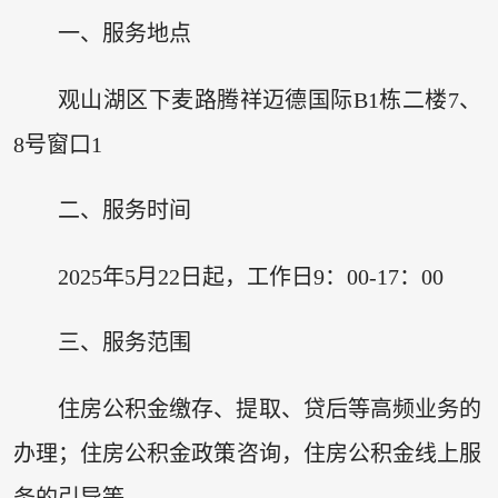
一、服务地点
观山湖区下麦路腾祥迈德国际B1栋二楼7、
8号窗口1
二、服务时间
2025年5月22日起，工作日9：00-17：00
三、服务范围
住房公积金缴存、提取、贷后等高频业务的
办理；住房公积金政策咨询，住房公积金线上服
务的引导等。