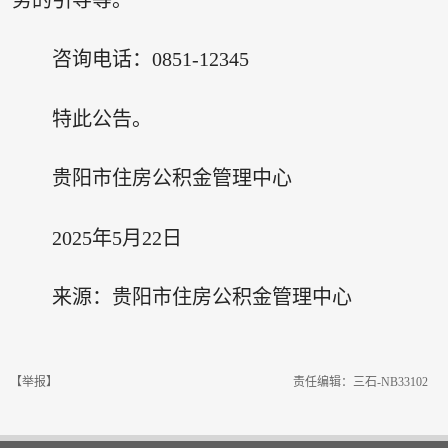
咨询电话：0851-12345
特此公告。
贵阳市住房公积金管理中心
2025年5月22日
来源：贵阳市住房公积金管理中心
【举报】
责任编辑：三石-NB33102