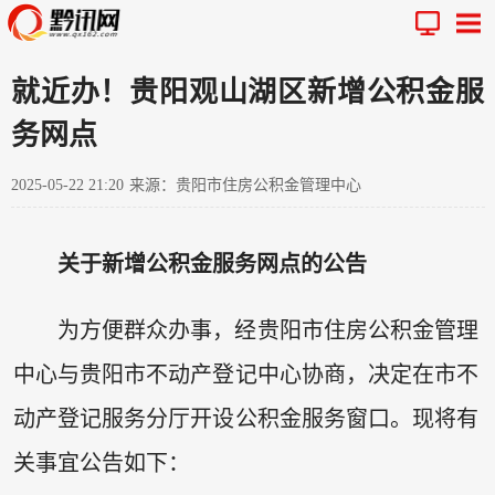
就近办！贵阳观山湖区新增公积金服
务网点
2025-05-22 21:20
来源：贵阳市住房公积金管理中心
关于新增公积金服务网点的公告
为方便群众办事，经贵阳市住房公积金管理
中心与贵阳市不动产登记中心协商，决定在市不
动产登记服务分厅开设公积金服务窗口。现将有
关事宜公告如下：