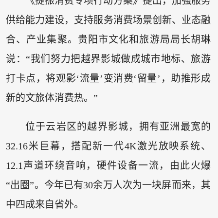
《提振消费专项行动方案》提出，加强服务
供给能力建设，支持服务消费场景创新、业态融
合、产业集聚。贵阳市文化和旅游局局长胡琳
说：“我们努力把越界影城做成城市地标、旅游
打卡点，将观影‘流量’变消费‘留量’，助推形成
新的文旅体消费热。”
位于云岩区的越界影城，拥有亚洲最宽的
32.16米巨幕，搭配新一代4K激光放映系统、
12.1声道环绕音响，硬件设备一流，由此火爆
“出圈”。今年已有30余万人次为一块屏而来，其
中四成来自省外。