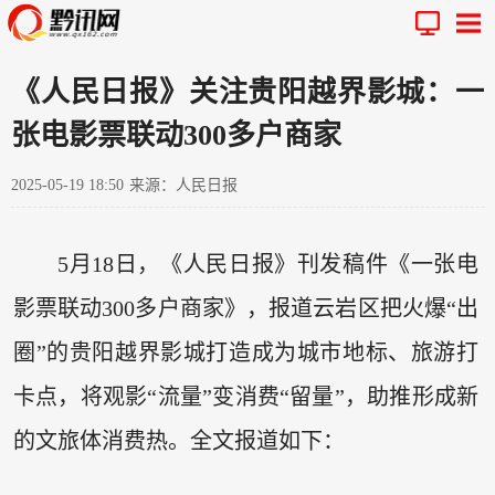
《人民日报》关注贵阳越界影城：一
张电影票联动300多户商家
2025-05-19 18:50
来源：人民日报
5月18日，《人民日报》刊发稿件《一张电
影票联动300多户商家》，报道云岩区把火爆“出
圈”的贵阳越界影城打造成为城市地标、旅游打
卡点，将观影“流量”变消费“留量”，助推形成新
的文旅体消费热。全文报道如下：