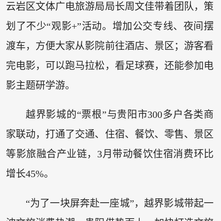
云岩区文体广电旅游局局长周文佳带着团队，策
划了不少“观影+”活动。增加公交专线、夜间摆
渡车，方便大家从影院前往酒店、景区；游客看
完电影，可以跑马拉松，看足球赛，还能参加电
影主题研学游。
越界影城的“票根”与贵阳市300多户各类商
家联动，打通了交通、住宿、餐饮、零售、景区
等影旅融合产业链，3月带动餐饮住宿消费环比
增长45%。
“为了一块屏奔赴一座城”，越界影城带起一