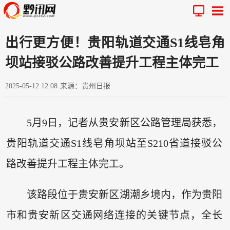
出行更方便！贵阳轨道交通S1线皂角
坝站接驳公路改善提升工程主体完工
2025-05-12 12:08
来源：贵州日报
5月9日，记者从贵安新区公路管理局获悉，
贵阳轨道交通S1线皂角坝站至S210省道接驳公
路改善提升工程主体完工。
该路段位于贵安新区湖潮乡境内，作为贵阳
市和贵安新区交通网络连接的关键节点，全长