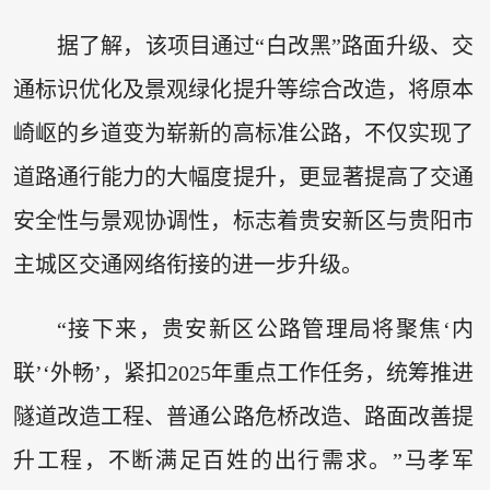
据了解，该项目通过“白改黑”路面升级、交
通标识优化及景观绿化提升等综合改造，将原本
崎岖的乡道变为崭新的高标准公路，不仅实现了
道路通行能力的大幅度提升，更显著提高了交通
安全性与景观协调性，标志着贵安新区与贵阳市
主城区交通网络衔接的进一步升级。
“接下来，贵安新区公路管理局将聚焦‘内
联’‘外畅’，紧扣2025年重点工作任务，统筹推进
隧道改造工程、普通公路危桥改造、路面改善提
升工程，不断满足百姓的出行需求。”马孝军