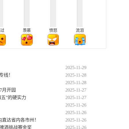
难过
羡慕
愤怒
流泪
2025-11-29
条专线！
2025-11-28
2025-11-28
年7月开园
2025-11-27
四五”的硬实力
2025-11-27
2025-11-26
2025-11-26
时内直达省内各市州！
2025-11-26
鲁塞尔啤酒挑战赛金奖
2025-11-26