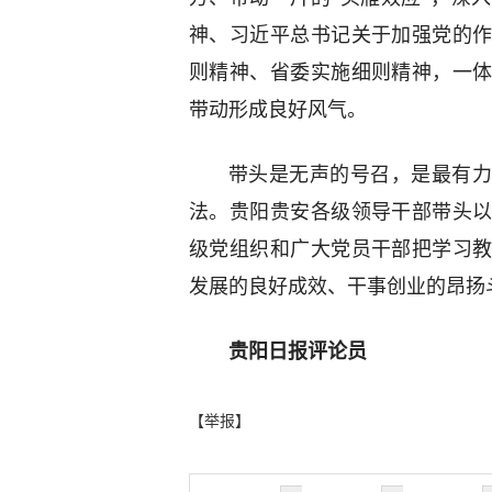
神、习近平总书记关于加强党的
则精神、省委实施细则精神，一
带动形成良好风气。
带头是无声的号召，是最有力
法。贵阳贵安各级领导干部带头
级党组织和广大党员干部把学习
发展的良好成效、干事创业的昂扬
贵阳日报评论员
【举报】