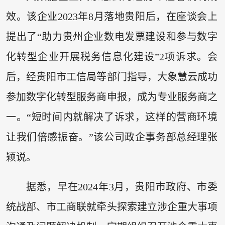
效。该企业2023年8月落地贵阳后，在座谈会上
提出了“助力贵州企业数电发票建设和参与数字
化转型企业开展税务信息化建设”2项诉求。会
后，经贵阳市工信局等部门指导，大象慧云成功
参加数字化转型服务商申报，成为专业服务商之
一。“短时间内就解决了诉求，这样的营商环境
让我们倍感振奋。”该公司政企事务部总经理张
颖说。
据悉，早在2024年3月，贵阳市政府、市委
统战部、市工商联就牵头探索建立涉企重大事项