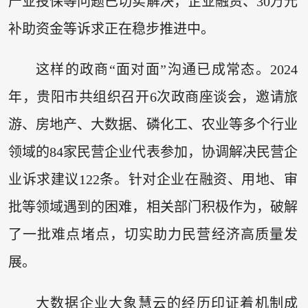
产业投保等问题已切实解决，企业融资、30万元
补助资金等诉求正在稳步推进中。
这样的政商“面对面”沟通已成常态。2024
年，贵阳市共组织召开6次政商座谈会，邀请旅
游、房地产、大数据、磷化工、农业等多个行业
领域的84家民营企业代表参加，协调解决民营企
业诉求建议122条。针对企业在融资、用地、审
批等领域遇到的困难，相关部门积极作为，破解
了一批难点堵点，切实助力民营经济高质量发
展。
大数据企业大象慧云的经历印证着机制成