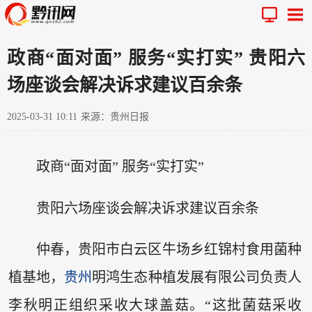
政商“面对面” 服务“实打实” 贵阳六
场座谈会解决诉求建议百余条
2025-03-31 10:11
来源：贵州日报
政商“面对面” 服务“实打实”
贵阳六场座谈会解决诉求建议百余条
仲春，贵阳市白云区牛场乡红锦村食用菌种
植基地，
贵州
明鸿生态种植发展有限公司负责人
李秋明正组织采收大球盖菇。“这批菌菇采收