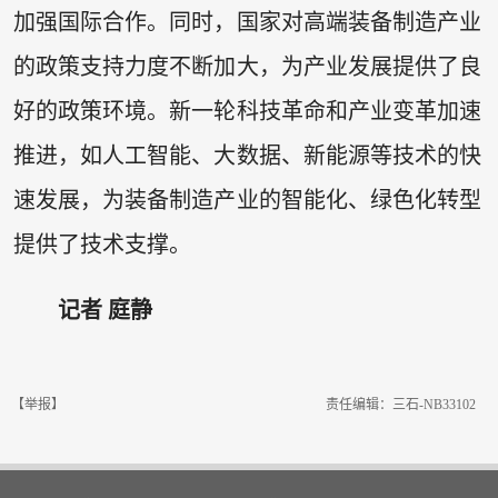
加强国际合作。同时，国家对高端装备制造产业
的政策支持力度不断加大，为产业发展提供了良
好的政策环境。新一轮科技革命和产业变革加速
推进，如人工智能、大数据、新能源等技术的快
速发展，为装备制造产业的智能化、绿色化转型
提供了技术支撑。
记者 庭静
【举报】
责任编辑：三石-NB33102