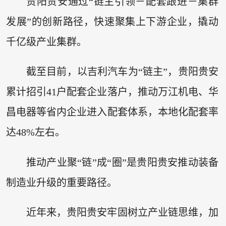
贵阳贵安通过“链主引领－配套跟进－集群
发展”的创新路径，快速聚集上下游企业，撬动
千亿级产业集群。
截至目前，以吉利汽车为“链主”，贵阳贵安
累计招引41户配套企业落户，推动万江机电、华
昌电器等省内企业进入配套体系，本地化配套率
达48%左右。
推动产业聚“链”成“圈”是贵阳贵安推动装备
制造业升级的重要路径。
近年来，贵阳贵安牢固树立产业链思维，加