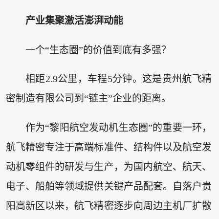
产业集聚激活澎湃动能
一个“生态圈”的价值到底有多强？
相距2.9公里，车程5分钟。这是贵州航飞精
密制造有限公司到“链主”企业的距离。
作为“黎阳航空发动机生态圈”的重要一环，
航飞精密专注于高端标准件、结构件以及航空发
动机零组件的研发与生产，为国内航空、航天、
电子、船舶等领域提供关键产品配套。自落户贵
阳高新区以来，航飞精密逐步向周边主机厂扩散