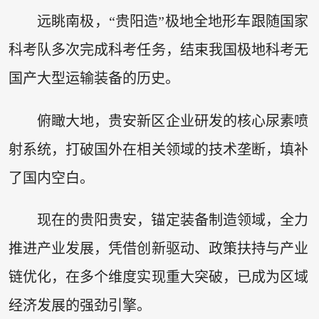
远眺南极，“贵阳造”极地全地形车跟随国家
科考队多次完成科考任务，结束我国极地科考无
国产大型运输装备的历史。
俯瞰大地，贵安新区企业研发的核心尿素喷
射系统，打破国外在相关领域的技术垄断，填补
了国内空白。
现在的贵阳贵安，锚定装备制造领域，全力
推进产业发展，凭借创新驱动、政策扶持与产业
链优化，在多个维度实现重大突破，已成为区域
经济发展的强劲引擎。