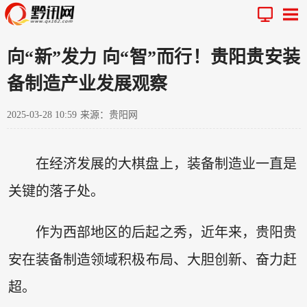
向“新”发力 向“智”而行！贵阳贵安装
备制造产业发展观察
2025-03-28 10:59
来源：贵阳网
在经济发展的大棋盘上，装备制造业一直是
关键的落子处。
作为西部地区的后起之秀，近年来，贵阳贵
安在装备制造领域积极布局、大胆创新、奋力赶
超。