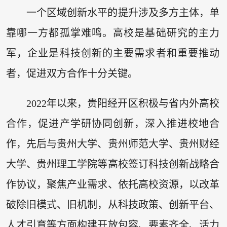
一个区域创新水平的提升涉及多方主体，单
靠哪一方都孤掌难鸣。高校是基础研究的主力
军，企业是科技创新的主要需求者和重要推动
者，促进双方合作十分关键。
2022年以来，贵阳经开区积极与省内外高校
合作，促进产学研协同创新，深入推进校地合
作，先后与贵州大学、贵州师范大学、贵州财经
大学、贵州理工学院等高校签订科技创新战略合
作协议，聚焦产业需求、依托高校资源，以改革
破除旧模式、旧机制，从科技政策、创新平台、
人才引育等方面构建开放包容、要素齐全、活力