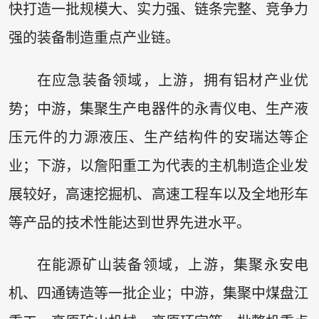
快打造一批规模大、实力强、链条完整、竞争力
强的装备制造重点产业链。
在应急装备领域，上游，拥有铝材产业优
势；中游，集聚生产电器件的永青仪电、生产液
压元件的力源液压、生产结构件的安瑞达等企
业；下游，以詹阳重工为代表的主机制造企业发
展较好，高速挖掘机、高速工程车以及全地形车
等产品的技术性能达到世界先进水平。
在能源矿山装备领域，上游，集聚永安电
机、四通铸造等一批企业；中游，集聚中煤盘江