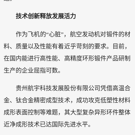
技术创新释放发展活力
作为飞机的“心脏”，航空发动机对锻件的材
料、质量以及性能有着近乎苛刻的要求。目前，
在国内能进行高性能、高精度环形锻件产品研制
生产的企业屈指可数。
贵州航宇科技发展股份有限公司凭借高温合
金、钛合金精密成型技术，成功攻克低塑性材料
成形表面控制等难题，其大型复杂异形环件整体
近净成形技术已达国际先进水平。