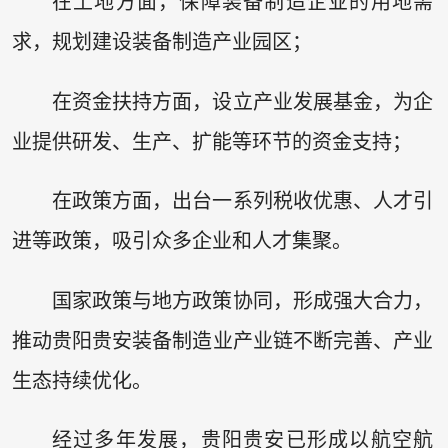
在土地方面，保障装备制造企业的用地需
求，规划建设装备制造产业园区；
在资金扶持方面，设立产业发展基金，为企
业提供研发、生产、扩能等环节的资金支持；
在政策方面，出台一系列税收优惠、人才引
进等政策，吸引众多企业和人才集聚。
国家政策与地方政策协同，形成强大合力，
推动贵阳贵安装备制造业产业链不断完善、产业
生态持续优化。
经过多年发展，贵阳贵安已形成以航空航