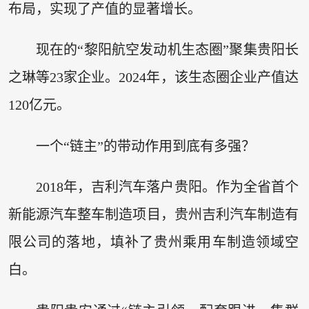
布局，实现了产值的显著增长。
现在的“黎阳航空发动机生态圈”聚集贵阳长
之琳等23家企业。2024年，该生态圈企业产值达
120亿元。
一个“链主”的带动作用到底有多强？
2018年，吉利汽车落户贵阳。作为全省首个
新能源汽车整车制造项目，贵州吉利汽车制造有
限公司的落地，填补了贵州乘用车制造领域空
白。