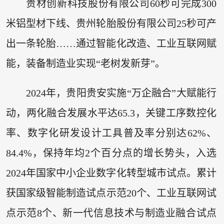
贵材创新科技股份有限公司60秒可完成300
米铝型材下线、贵州轮胎股份有限公司25秒可产
出一条轮胎……通过智能化改造、工业互联网赋
能，装备制造业实现“老树发新芽”。
2024年，贵阳贵安实施“万企融合”大赋能行
动，两化融合发展水平达65.3，关键工序数控化
率、数字化研发设计工具普及率分别达62%、
84.4%，保持年均2个百分点的增长势头，入选
2024年国家中小企业数字化转型城市试点。累计
获国家级智能制造试点示范20个、工业互联网试
点示范8个、新一代信息技术与制造业融合试点