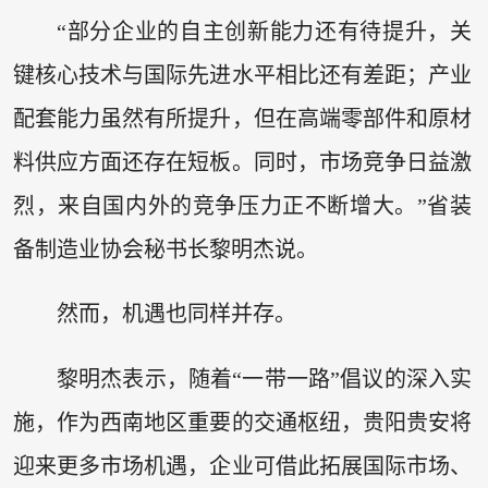
“部分企业的自主创新能力还有待提升，关
键核心技术与国际先进水平相比还有差距；产业
配套能力虽然有所提升，但在高端零部件和原材
料供应方面还存在短板。同时，市场竞争日益激
烈，来自国内外的竞争压力正不断增大。”省装
备制造业协会秘书长黎明杰说。
然而，机遇也同样并存。
黎明杰表示，随着“一带一路”倡议的深入实
施，作为西南地区重要的交通枢纽，贵阳贵安将
迎来更多市场机遇，企业可借此拓展国际市场、