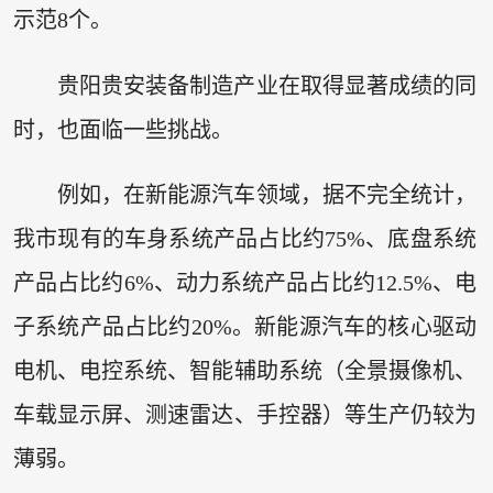
示范8个。
贵阳贵安装备制造产业在取得显著成绩的同
时，也面临一些挑战。
例如，在新能源汽车领域，据不完全统计，
我市现有的车身系统产品占比约75%、底盘系统
产品占比约6%、动力系统产品占比约12.5%、电
子系统产品占比约20%。新能源汽车的核心驱动
电机、电控系统、智能辅助系统（全景摄像机、
车载显示屏、测速雷达、手控器）等生产仍较为
薄弱。