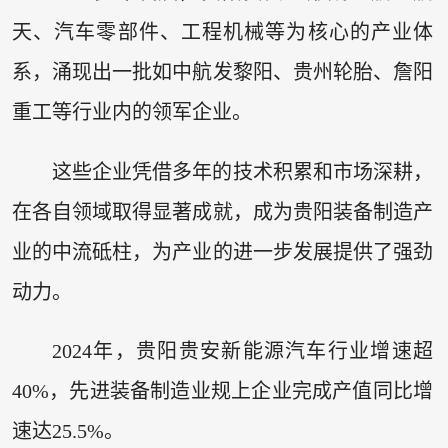
天、汽车零部件、工程机械等为核心的产业体
系，涌现出一批如中航发黎阳、贵州轮胎、詹阳
重工等行业内的领军企业。
这些企业凭借多年的技术积累和市场深耕，
在各自领域取得显著成就，成为贵阳装备制造产
业的中流砥柱，为产业的进一步发展提供了强劲
动力。
2024年，贵阳贵安新能源汽车行业增速超
40%，先进装备制造业规上企业完成产值同比增
速达25.5%。