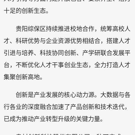
十足的创新生态。
贵阳综保区持续推进校地合作，统筹高校人
才、科研优势与企业资源优势相结合，搭建人才
引进与培养、科技协同创新、产学研联合发展平
台，不断优化人才干事创业生态，全力打造人才
集聚创新高地。
创新是产业发展的核心动力源。大数据与各
行各业的深度融合加速了产品创新和技术迭代，
已成为推动产业转型升级的关键力量。