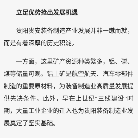
立足优势抢出发展机遇
贵阳贵安装备制造产业发展并非一蹴而就，
而是有着深厚的历史积淀。
一方面，这里矿产资源种类繁多，铝、磷、
煤等储量可观。铝土矿是航空航天、汽车零部件
制造的重要原材料，为装备制造业高质量发展提
供先决条件。此外，早在上世纪“三线建设”时
期，大量工业企业的迁入也为贵阳装备制造业发
展奠定了坚实基础。