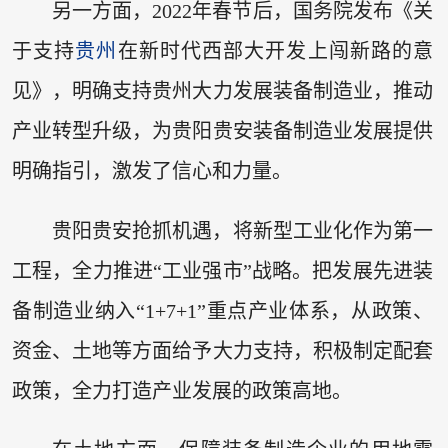
另一方面，2022年春节后，国务院发布《关
于支持
贵州
在新时代西部大开发上闯新路的意
见》，明确支持贵州大力发展装备制造业，推动
产业转型升级，为贵阳贵安装备制造业发展提供
明确指引，激发了信心和力量。
贵阳贵安抢抓机遇，将新型工业化作为第一
工程，全力推进“工业强市”战略。把发展先进装
备制造业纳入“1+7+1”重点产业体系，从政策、
资金、土地等方面给予大力支持，积极制定配套
政策，全力打造产业发展的政策高地。