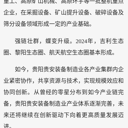
重工、高原矿山机械、高原环宇等一批整机重点
企业，在采掘设备、矿山提升设备、破碎设备及
筛分设备领域形成一定的产业基础。
强链壮群，蝶变升级。2024年，吉利生态
圈、黎阳生态圈、航天航空生态圈基本形成。
如今，贵阳贵安装备制造业各产业集群内企
业紧密协作，共享资源与技术，实现规模效应和
协同创新。从曾经的零星分布到如今产业链完
备，贵阳贵安装备制造业产业体系逐渐完善，未
来还将继续在创新驱动下向着更高质量发展迈
进。