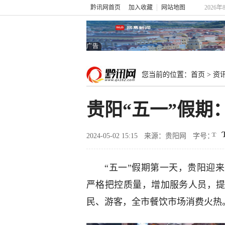
黔讯网首页
加入收藏
网站地图
2026年
广告
您当前的位置：
首页
>
资
贵阳“五一”假期
2024-05-02 15:15
来源：贵阳网
字号：
“五一”假期第一天，贵阳迎
严格把控质量，增加服务人员，
民、游客，全市餐饮市场消费火热