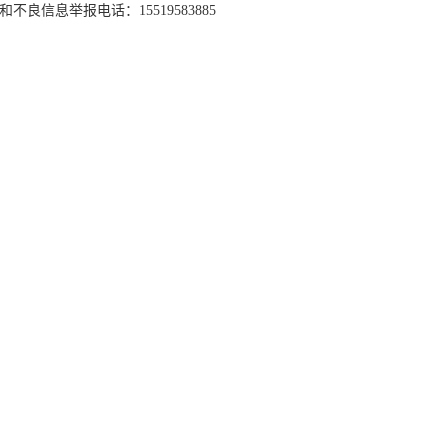
和不良信息举报电话：15519583885