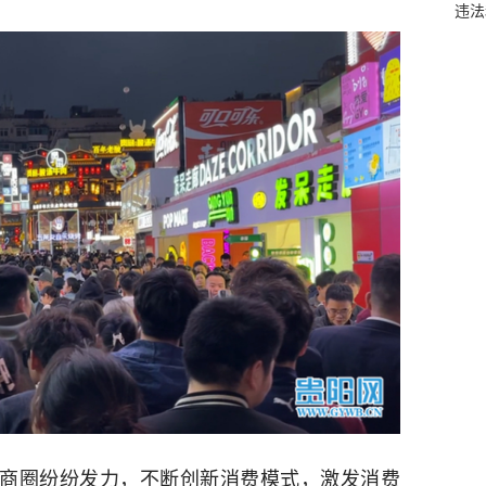
违法
街商圈纷纷发力，不断创新消费模式，激发消费