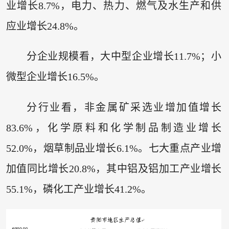
业增长8.7%，电力、热力、燃气及水生产和供
应业增长24.8%。
分企业规模看，大中型企业增长11.7%；小
微型企业增长16.5%。
分行业看，非金属矿采选业增加值增长
83.6%，化学原料和化学制品制造业增长
52.0%，烟草制品业增长6.1%。七大重点产业增
加值同比增长20.8%，其中铝及铝加工产业增长
55.1%，磷化工产业增长41.2%。