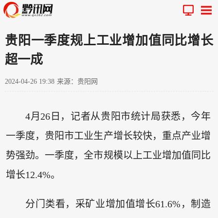
贵阳一季度规上工业增加值同比增长
超一成
2024-04-26 19:38
来源：贵阳网
4月26日，记者从贵阳市统计局获悉，今年
一季度，贵阳市工业生产增长较快，重点产业增
势强劲。一季度，全市规模以上工业增加值同比
增长12.4%。
分门类看，采矿业增加值增长61.6%，制造