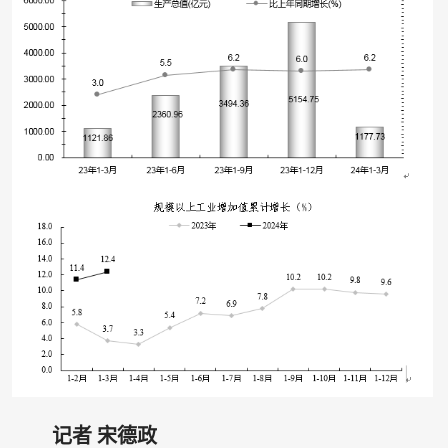
记者 宋德政