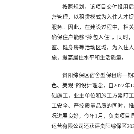
按照规划，该项目交付投用后
营管理，以租赁模式为入住人才
服务。因此，在建设过程中，相
确保住户能够“拎包入住”。同时
室、健身房等活动区域，为入住
施，提高居住水平和生活质量。
贵阳综保区宿舍型保租房一期
色、美观”的设计理念，自2022年
础施工，业主单位和施工方紧盯
工安全、严控质量品质的同时，
况进展良好，今年1月，负责项目
运营有限公司还获评贵阳综保区202