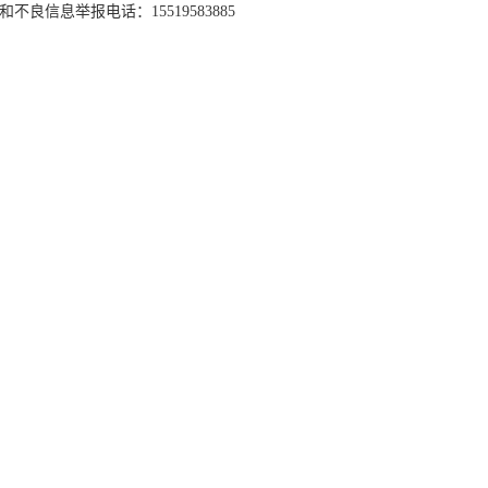
和不良信息举报电话：15519583885