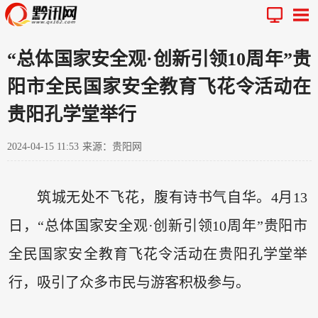
“总体国家安全观·创新引领10周年”贵
阳市全民国家安全教育飞花令活动在
贵阳孔学堂举行
2024-04-15 11:53
来源：贵阳网
筑城无处不飞花，腹有诗书气自华。4月13
日，“总体国家安全观·创新引领10周年”贵阳市
全民国家安全教育飞花令活动在贵阳孔学堂举
行，吸引了众多市民与游客积极参与。