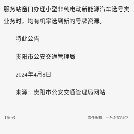
服务站窗口办理小型非纯电动新能源汽车选号类
业务时，均有机率选到新的号牌资源。
特此公告
贵阳市公安交通管理局
2024年4月8日
来源：贵阳市公安交通管理局网站
【举报】
责任编辑：三石-NB33102