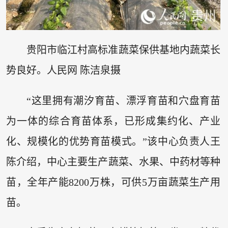
贵阳市临江村高标准蔬菜保供基地内蔬菜长
势良好。人民网 陈洁泉摄
“这里拥有潮汐育苗、漂浮育苗和穴盘育苗
为一体的综合育苗体系，已形成集约化、产业
化、规模化的优势育苗模式。”该中心负责人王
陈介绍，中心主要生产蔬菜、水果、中药材等种
苗，全年产能8200万株，可供5万亩蔬菜生产用
苗。