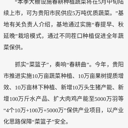
“本季大棚设施春耕种植蔬菜将在5月中旬陆
续上市，可为贵阳市民供应5万吨优质蔬菜。”基
地有关负责人介绍，基地通过实施“春提早、秋
延晚”栽培模式，通过不同茬口种植促进全年蔬
菜保供。
抓实“菜篮子”，奏响“春耕曲”。今年，贵阳
市推进实施10万亩蔬菜种植、10万亩果树提质增
效、10万亩林下种植、新增10万头生猪产能、新
增100万斤水产品、扩大肉鸡产能至5000万羽等
“4个10万+100万+5000万”保供产业项目，以产业
化思路保障“菜篮子”安全。