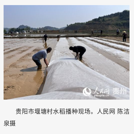
贵阳市堰塘村水稻播种现场。人民网 陈洁
泉摄