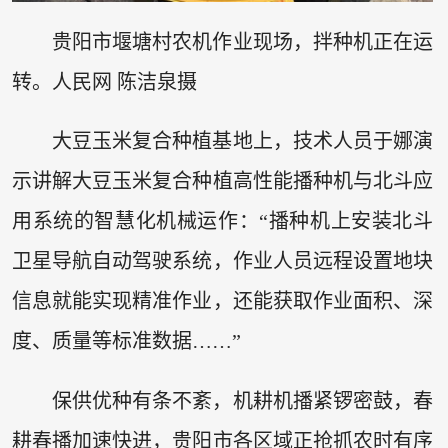
贵阳市堰塘村农机作业现场，拌种机正在运
转。人民网 陈洁泉摄
大豆玉米复合种植基地上，技术人员于娜演
示讲解大豆玉米复合种植高性能播种机与北斗应
用系统的智慧化机械运作：“播种机上安装北斗
卫星导航自动驾驶系统，作业人员远程设置地块
信息就能实现精准作业，还能获取作业面积、深
度、质量等标准数据……”
保供优种有条不紊，机耕机播紧锣密鼓，春
耕春播加速快进，贵阳市各区域正抢抓农时有序