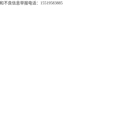
和不良信息举报电话：15519583885