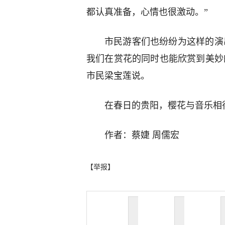
都认真准备，心情也很激动。”
市民游客们也纷纷为这样的演
我们在赏花的同时也能欣赏到美妙
市民梁宝莲说。
在春日的贵阳，樱花与音乐相
作者：蔡婕 周儒宏
【举报】