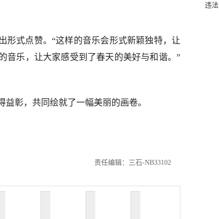
违法
出形式点赞。“这样的音乐会形式新颖独特，让
的音乐，让大家感受到了春天的美好与和谐。”
得益彰，共同绘就了一幅美丽的画卷。
责任编辑：三石-NB33102