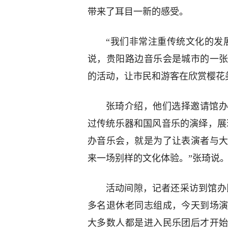
带来了耳目一新的感受。
“我们非常注重传统文化的发
说，贵阳路边音乐会是城市的一
的活动，让市民和游客在欣赏樱花
张琦介绍，他们选择邀请馆办
过传统乐器和国风音乐的演绎，展
办音乐会，就是为了让表演者与
来一场别样的文化体验。”张琦说
活动间隙，记者还采访到馆办
多名退休老同志组成，今天到场演
大多数人都是进入民乐团后才开