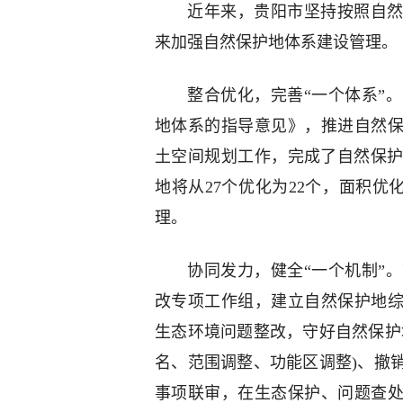
近年来，贵阳市坚持按照自然
来加强自然保护地体系建设管理。
整合优化，完善“一个体系”
地体系的指导意见》，推进自然保
土空间规划工作，完成了自然保
地将从27个优化为22个，面积优化
理。
协同发力，健全“一个机制”
改专项工作组，建立自然保护地综
生态环境问题整改，守好自然保护
名、范围调整、功能区调整)、撤
事项联审，在生态保护、问题查处