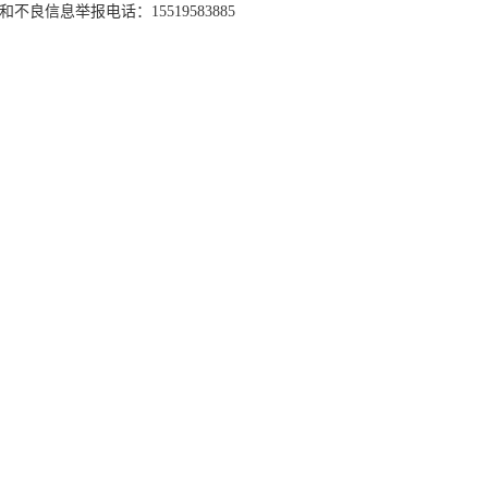
和不良信息举报电话：15519583885