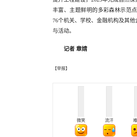
丰富、主题鲜明的多彩森林示范点
76个机关、学校、金融机构及其他
与活动。
记者 章婧
【举报】
微笑
流汗