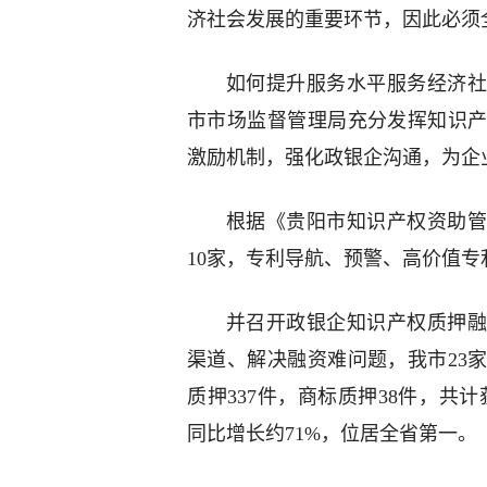
济社会发展的重要环节，因此必须
如何提升服务水平服务经济社
市市场监督管理局充分发挥知识
激励机制，强化政银企沟通，为企
根据《贵阳市知识产权资助管
10家，专利导航、预警、高价值专利
并召开政银企知识产权质押融
渠道、解决融资难问题，我市23
质押337件，商标质押38件，共计
同比增长约71%，位居全省第一。