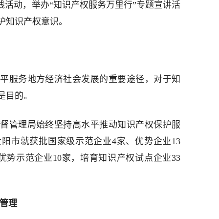
践活动，举办“知识产权服务万里行”专题宣讲活
护知识产权意识。
平服务地方经济社会发展的重要途径，对于知
是目的。
督管理局始终坚持高水平推动知识产权保护服
贵阳市就获批国家级示范企业4家、优势企业13
优势示范企业10家，培育知识产权试点企业33
权管理