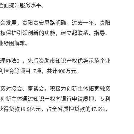
全面提升服务水平。
会发展，贵阳贵安思路明确。过去一年，贵阳
产权保护引领创新的功能，建立起联系、指导、
业纾困解难。
理办法》，先后资助市知识产权优势示范企业
培育等项目17项，共计400万元。
资对接会、座谈会，积极为创新主体拓宽融资
家创新主体通过知识产权向银行申请质押，专利
获得贷款19.9亿元，占全省质押贷款的47.6%，