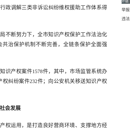
外链
和行政调解三类非诉讼纠纷维权援助工作体系得
举报邮
违法
局不断努力下，全市知识产权保护工作法治化
会共治保护机制不断完善，全链条保护全面强
理知识产权案件1578件，其中，市场监管系统办
产权纠纷案件232件；向公安机关移送知识产权
济社会发展
产权运用，是打造良好营商环境、支撑地方经