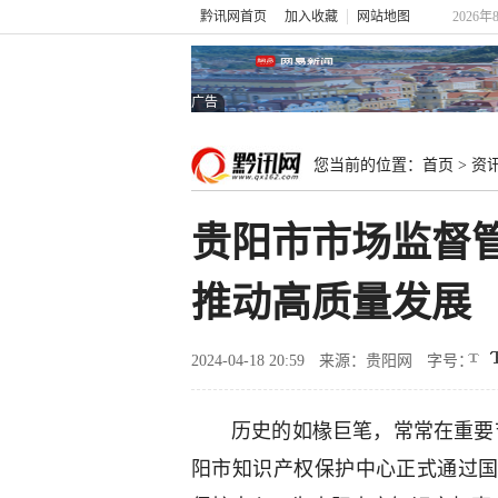
黔讯网首页
加入收藏
网站地图
2026
广告
您当前的位置：
首页
>
资
贵阳市市场监督
推动高质量发展
2024-04-18 20:59
来源：贵阳网
字号：
历史的如椽巨笔，常常在重要节
阳市知识产权保护中心正式通过