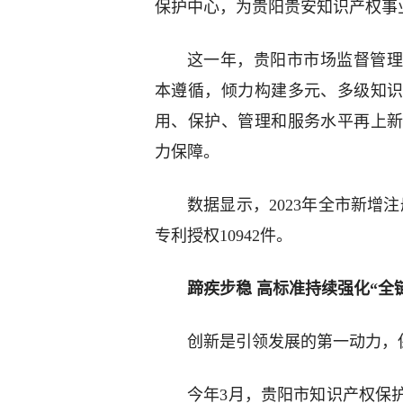
保护中心，为贵阳贵安知识产权事
这一年，贵阳市市场监督管理
本遵循，倾力构建多元、多级知
用、保护、管理和服务水平再上
力保障。
数据显示，2023年全市新增注册
专利授权10942件。
蹄疾步稳 高标准持续强化“全
创新是引领发展的第一动力，
今年3月，贵阳市知识产权保