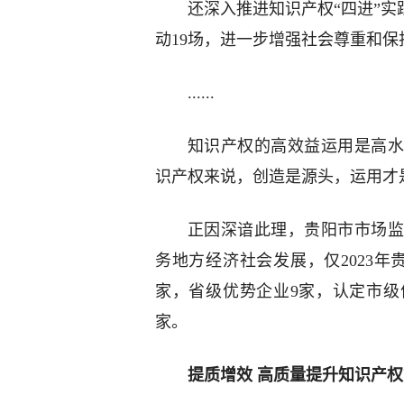
还深入推进知识产权“四进”实
动19场，进一步增强社会尊重和保
......
知识产权的高效益运用是高水
识产权来说，创造是源头，运用才
正因深谙此理，贵阳市市场监
务地方经济社会发展，仅2023年
家，省级优势企业9家，认定市级
家。
提质增效 高质量提升知识产