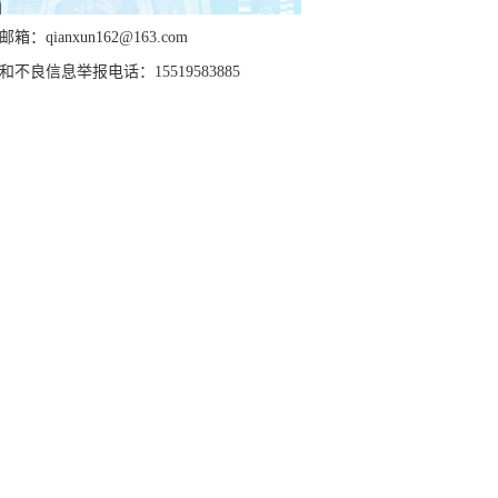
箱：qianxun162@163.com
和不良信息举报电话：15519583885