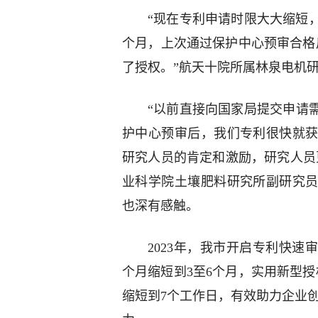
“现在专利申请时限大大缩短
个月，上次通过保护中心预审合格
了授权。”航天十院所属林泉电机
“以前直接向国家局提交申请
护中心预审后，我们专利很快就
研究人员的肯定和激励，研究人员
业科学院土壤肥料研究所副研究
也深有感触。
2023年，我市开启专利快速
个月缩短到3至6个月，实用新型授
缩短到7个工作日，有效助力企业