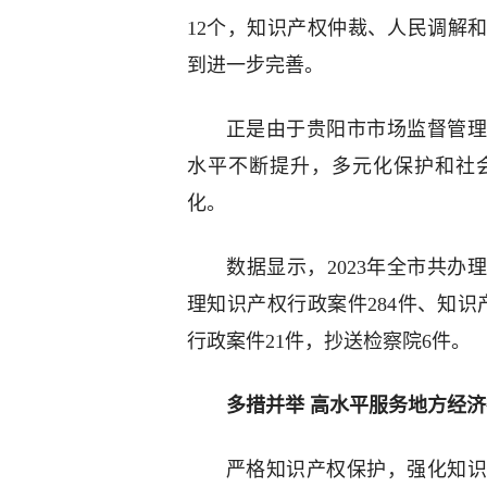
12个，知识产权仲裁、人民调解
到进一步完善。
正是由于贵阳市市场监督管理
水平不断提升，多元化保护和社
化。
数据显示，2023年全市共办
理知识产权行政案件284件、知识
行政案件21件，抄送检察院6件。
多措并举 高水平服务地方经
严格知识产权保护，强化知识