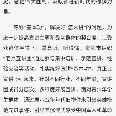
史，感悟伟大胜利，汲取奋进新时代的磅礴力
量。
练好“基本功”，解决好“怎么讲”的问题。为
进一步提高宣讲主题和受众群体的契合度，让受
众群体坐得下、愿意听、听得懂，贵阳市组织
“老兵宣讲团”通过参与集中培训、示范宣讲、经
验交流等活动，扎实练好宣讲“基本功”，真正让
宣讲“活”起来。针对不同行业、不同年龄，宣讲
团成员分层次、多维度开展宣讲，面对青少年学
生群体，通过展示战争年代旧物件来引出英雄模
范先进事迹，引导其沉浸式感受中国军人和革命