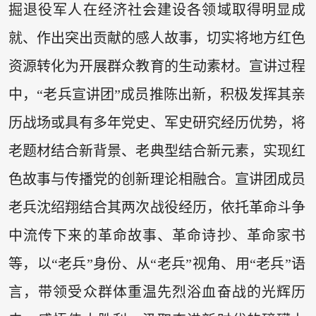
掘退役军人在经济社会建设各领域取得明显成
就、作出突出贡献的感人故事，切实将地方红色
资源转化为开展群众教育的生动素材。宣讲过程
中，“老兵宣讲团”成员推陈出新，积极发挥其亲
历战场或具有多年党史、军史研究经历优势，将
老题材结合新背景、老典型结合新元素，实现红
色故事与传播党的创新理论相融合。宣讲团成员
老兵沈绍翔结合其两次战役经历，依托革命斗争
中流传下来的革命故事、革命诗抄、革命家书
等，以“老兵”身份、从“老兵”视角、用“老兵”语
言，带领受众群体重温先烈浴血奋战的光辉历