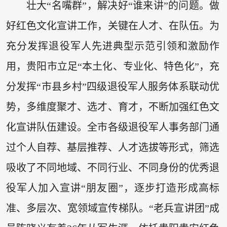
壮大“名嘴群”，解决好“谁来讲”的问题。做
好红色文化宣讲工作，关键在人才、在队伍。为
充分发挥退役军人先进典型示范引领和激励作
用，贵阳市立足“本土化、专业化、特色化”，充
分发挥“市县乡村”四级退役军人服务体系联动优
势，多维度聚才、选才、育才，不断加强红色文
化宣讲队伍建设。全市各级退役军人事务部门通
过个人自荐、基层推荐、人才选拔等形式，筛选
吸收了不同地域、不同行业、不同身份的优秀退
役军人加入宣讲“朋友圈”，逐步打造形成高标
准、多层次、宽领域宣传梯队。“老兵宣讲团”成