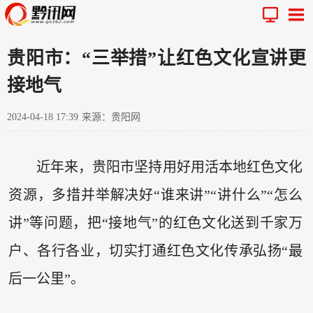
贵阳市：“三举措”让红色文化宣讲更
接地气
2024-04-18 17:39
来源：贵阳网
近年来，贵阳市坚持用好用活本地红色文化
资源，多措并举解决好“谁来讲”“讲什么”“怎么
讲”等问题，把“接地气”的红色文化送到千家万
户、各行各业，切实打通红色文化传承弘扬“最
后一公里”。