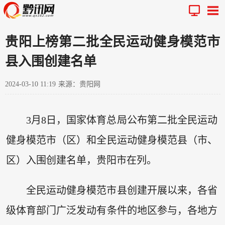
贵阳上榜第二批全民运动健身模范市
县入围创建名单
2024-03-10 11:19
来源：贵阳网
3月8日，国家体育总局公布第二批全民运动
健身模范市（区）和全民运动健身模范县（市、
区）入围创建名单，贵阳市在列。
全民运动健身模范市县创建开展以来，各省
级体育部门广泛发动有条件的地区参与，各地方