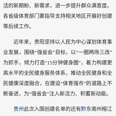
活的新期盼、新需求，进一步提升群众满意度。
各省级体育部门要指导支持相关地区开展好创建
等后续工作。
近年来，贵阳坚持以人民为中心谋划体育事
业发展，围绕“强省会”目标，以“一圈两场三改”
为抓手，倾力打造“15分钟健身圈”，着力构建更
高水平的全民健身服务体系，推动全民健身和全
民健康深度融合，在建设“体育强市”的道路上不
断奋进，为“强省会”注入新活力、积蓄新动能。
贵州
此次入围创建名单的还有
黔
东南州榕江