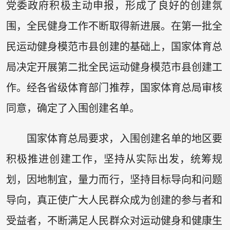
党委政府积极主动申报，形成了良好的创建氛
围，全民健身工作不断取得新进展。在第一批全
民运动健身模范市县创建的基础上，国家体育总
局决定开展第二批全民运动健身模范市县创建工
作。经各省级体育部门推荐，国家体育总局审核
同意，确定了入围创建名单。
国家体育总局要求，入围创建名单的地区要
积极推进创建工作，坚持从实际出发，统筹规
划，因地制宜，量力而行，坚持目标导向和问题
导向，真正使广大人民群众成为创建的参与者和
受益者，不断满足人民群众对运动健身和健康生