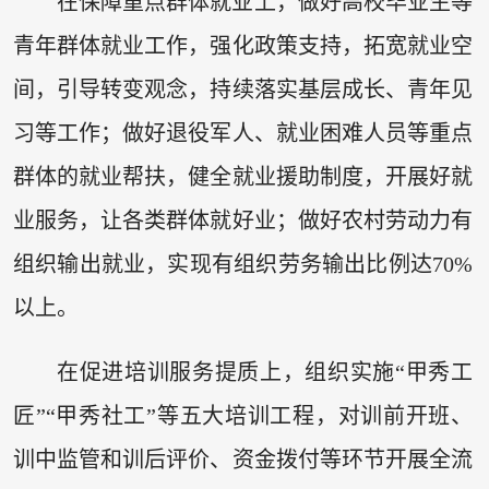
在保障重点群体就业上，做好高校毕业生等
青年群体就业工作，强化政策支持，拓宽就业空
间，引导转变观念，持续落实基层成长、青年见
习等工作；做好退役军人、就业困难人员等重点
群体的就业帮扶，健全就业援助制度，开展好就
业服务，让各类群体就好业；做好农村劳动力有
组织输出就业，实现有组织劳务输出比例达70%
以上。
在促进培训服务提质上，组织实施“甲秀工
匠”“甲秀社工”等五大培训工程，对训前开班、
训中监管和训后评价、资金拨付等环节开展全流