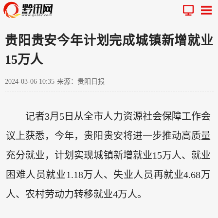
贵阳贵安今年计划完成城镇新增就业
15万人
2024-03-06 10:35
来源：贵阳日报
记者3月5日从全市人力资源社会保障工作会
议上获悉，今年，贵阳贵安将进一步推动高质量
充分就业，计划实现城镇新增就业15万人、就业
困难人员就业1.18万人、失业人员再就业4.68万
人、农村劳动力转移就业4万人。