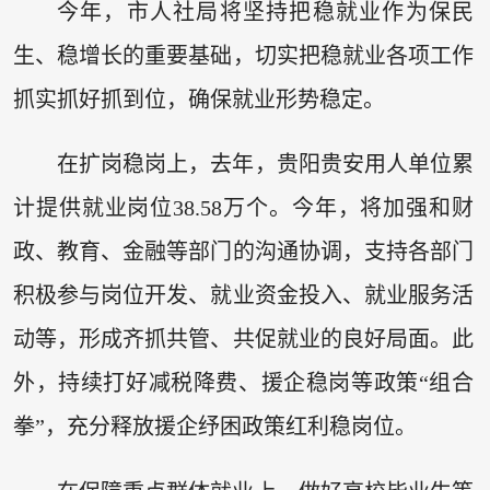
今年，市人社局将坚持把稳就业作为保民
生、稳增长的重要基础，切实把稳就业各项工作
抓实抓好抓到位，确保就业形势稳定。
在扩岗稳岗上，去年，贵阳贵安用人单位累
计提供就业岗位38.58万个。今年，将加强和财
政、教育、金融等部门的沟通协调，支持各部门
积极参与岗位开发、就业资金投入、就业服务活
动等，形成齐抓共管、共促就业的良好局面。此
外，持续打好减税降费、援企稳岗等政策“组合
拳”，充分释放援企纾困政策红利稳岗位。