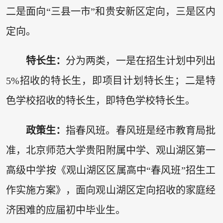
二是面向“三县一市”和贵安新区定向，三是区内
定向。
特长生：
分为两类，一是在招生计划中列出
5%招收的特长生，即项目计划特长生；二是特
色学校招收的特长生，即特色学校特长生。
政策生：
指春风班。春风班是经市教育局批
准，北京师范大学贵阳附属中学、观山湖区第一
高级中学按《观山湖区区属高中“春风班”招生工
作实施方案》，面向观山湖区定向招收的家庭经
济困难的应届初中毕业生。