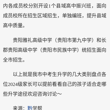
内各成员校分别开设1个县域高中振兴班，面向
成员校所在招生区域招生，单独编班，提升县域
高中质量。
贵阳雅礼高级中学（贵阳市第九中学）和长
郡贵阳高级中学（贵阳市民族中学）统招生面向
全市招生。
以上就是我市中考生升学的几大类别盘点各
位2024级家长可以提前看看自己的孩子适合走哪
些升学途径欢迎咨询讨论～
来源：
黔
学帮