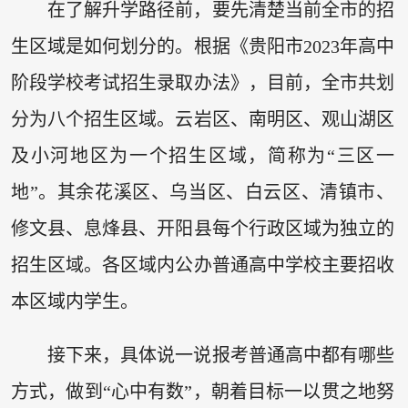
在了解升学路径前，要先清楚当前全市的招
生区域是如何划分的。根据《贵阳市2023年高中
阶段学校考试招生录取办法》，目前，全市共划
分为八个招生区域。云岩区、南明区、观山湖区
及小河地区为一个招生区域，简称为“三区一
地”。其余花溪区、乌当区、白云区、清镇市、
修文县、息烽县、开阳县每个行政区域为独立的
招生区域。各区域内公办普通高中学校主要招收
本区域内学生。
接下来，具体说一说报考普通高中都有哪些
方式，做到“心中有数”，朝着目标一以贯之地努