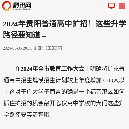
2024年贵阳普通高中扩招！这些升学
路径要知道→
2024-03-05 20:35
来源：知知贵阳
在
2024年全市教育工作大会
上明确将扩充普
通高中招生规模招生计划较上年度增加3000人以
上这对于广大学子而言的确是一个福音那么如何
抓住扩招的机会敲开心仪高中学校的大门这些升
学路径要弄清楚哦