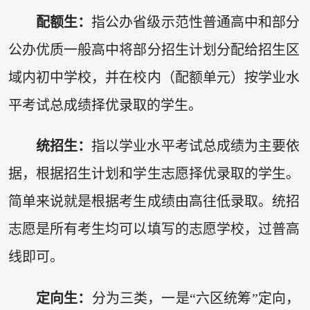
配额生：
指公办省级示范性普通高中和部分
公办优质一般高中将部分招生计划分配给招生区
域内初中学校，并在校内（配额单元）按学业水
平考试总成绩择优录取的学生。
统招生：
指以学业水平考试总成绩为主要依
据，根据招生计划和学生志愿择优录取的学生。
简单来说就是根据考生成绩由高往低录取。统招
志愿是所有考生均可以填写的志愿学校，过普高
线即可。
定向生：
分为三类，一是“六区统筹”定向，