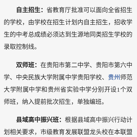
自主招生：
省教育厅批准可以面向全省招生
的学校，由学校在招生计划内自主招生，招收学
生的中考总成绩必须达到生源地同类招生学校的
录取控制线。
双师班：
在贵阳市第二中学、贵阳市第六中
学、中央民族大学附属中学贵阳学校、
贵州
师范
大学附属中学和贵州省实验中学分别开设1个双
师班，纳入提前批次招生，单独编班。
县域高中振兴班：
根据县域高中振兴行动计
划相关要求，市级教育发展联盟龙头校在本联盟