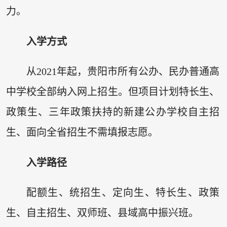
力。
入学方式
从2021年起，贵阳市所有公办、民办普通高
中学校全部纳入网上招生。但项目计划特长生、
政策生、三年政策扶持的新建公办学校自主招
生、面向全省招生不需填报志愿。
入学路径
配额生、统招生、定向生、特长生、政策
生、自主招生、双师班、县域高中振兴班。