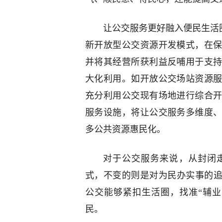
让公交服务更好融入便民生活圈
新开放型公交资源开发模式，在
并将其经营所获利益反哺用于支
大化利用。如开放公交场站资源
充分利用公交现有场地进行综合
服务设施，将让公交服务多维度
多公共资源惠民化。
对于公交服务来说，从封闭
式，不变的则是对为民办实事的追
公交能够紧扣生活圈，找准“辅
民。