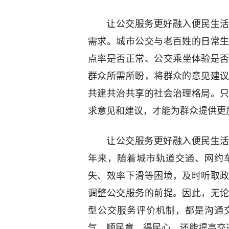
让公交服务更好融入便民生活
需求。城市公交与老百姓的日常
点率是否正常、公交乘坐体验是
群众所需所盼，将群众的意见建
共建共治共享的社会治理格局。
求意见和建议，才能为群众提供更
让公交服务更好融入便民生活
年来，随着城市轨道交通、网约
失、效率下滑等困境，及时听取
调整公交服务的前提。因此，无
型公交服务评价机制，都是沟通
气、顺民意、得民心，还能提高交