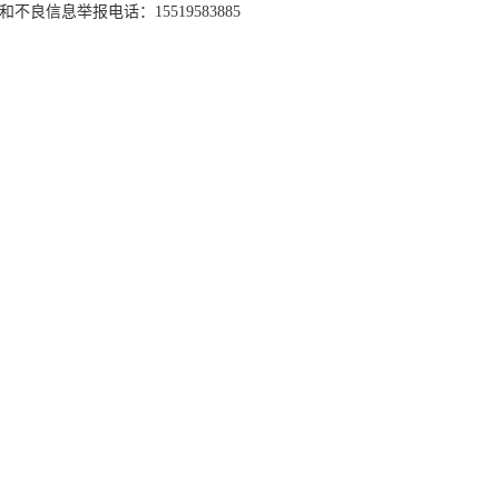
和不良信息举报电话：15519583885