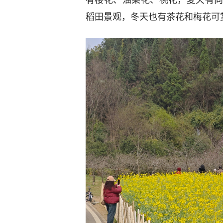
稻田景观，冬天也有茶花和梅花可