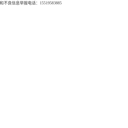
和不良信息举报电话：15519583885