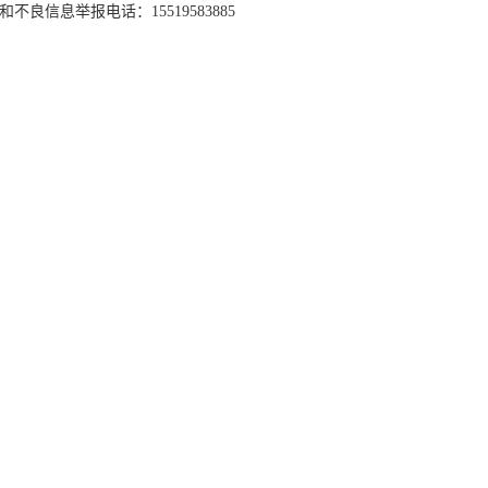
和不良信息举报电话：15519583885