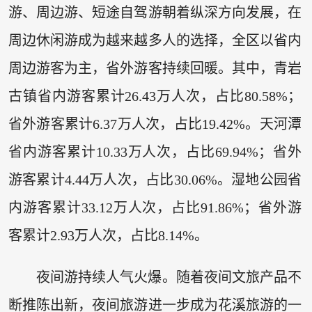
游、周边游、短途自驾游朝着纵深方向发展，在
周边休闲游成为越来越多人的选择，全区以省内
周边游客为主，省外游客持续回暖。其中，青岩
古镇省内游客累计26.43万人次，占比80.58%；
省外游客累计6.37万人次，占比19.42%。天河潭
省内游客累计10.33万人次，占比69.94%；省外
游客累计4.44万人次，占比30.06%。湿地公园省
内游客累计33.12万人次，占比91.86%；省外游
客累计2.93万人次，占比8.14%。
夜间游持续人气火爆。随着夜间文旅产品不
断推陈出新，夜间旅游进一步成为花溪旅游的一