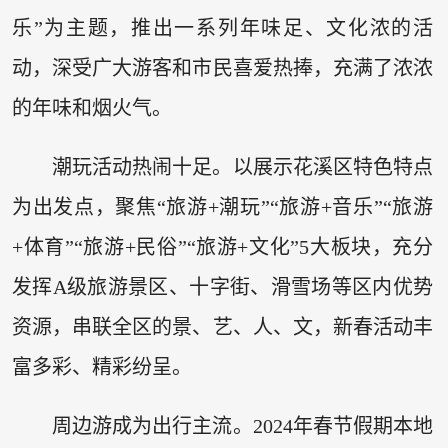
乐”为主题，推出一系列年味足、文化浓的活
动，深受广大游客和市民喜爱热捧，充满了浓浓
的年味和烟火气。
潮玩活动热闹十足。以展示花溪区特色特点
为出发点，聚焦“旅游+潮玩”“旅游+音乐”“旅游
+体育”“旅游+民俗”“旅游+文化”5大板块，充分
发挥A级旅游景区、十字街、滑雪场等区内优势
资源，串联全区的景、艺、人、文，新春活动丰
富多彩、精彩纷呈。
周边游成为出行主流。2024年春节假期本地