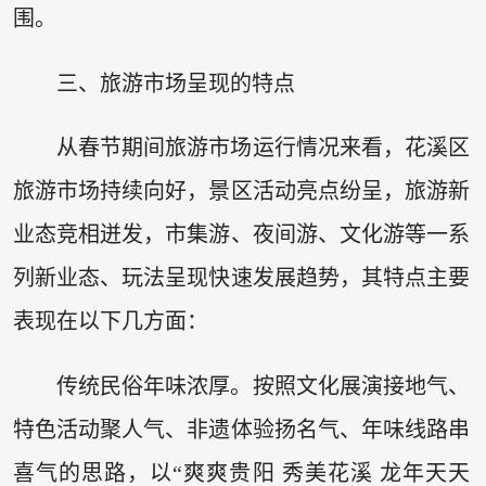
围。
三、旅游市场呈现的特点
从春节期间旅游市场运行情况来看，花溪区
旅游市场持续向好，景区活动亮点纷呈，旅游新
业态竞相迸发，市集游、夜间游、文化游等一系
列新业态、玩法呈现快速发展趋势，其特点主要
表现在以下几方面：
传统民俗年味浓厚。按照文化展演接地气、
特色活动聚人气、非遗体验扬名气、年味线路串
喜气的思路，以“爽爽贵阳 秀美花溪 龙年天天