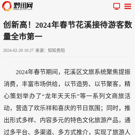
创新高！2024年春节花溪接待游客数
量全市第一
2024-02-20 10:27
来源：知知贵阳
2024年春节期间，花溪区文旅系统聚焦提振
消费，丰富市场供给，以节造势、以节聚客，精
心策划举办了“龙年天天乐”等一系列文商旅活
动，营造了欢乐祥和喜庆的节日氛围；同时，推
出形式多样、内容多元的特色文化旅游产品，通
过多平台、多渠道、多方式推介，实现了旅游人