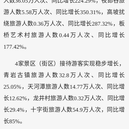
人数36.05万人次、同比增长224.29%，夜郎谷旅
游人数5.58万人次、同比增长350.31%，高坡扰
绕旅游人数0.36万人次、同比增长287.32%，板
桥艺术村旅游人数0.44万人次、同比增长
177.42%。
4家景区（街区）接待游客实现稳步增长，
青岩古镇旅游人数32.8万人次、同比增长
25.05%，天河潭旅游人数14.77万人次、同比增
长12.62%，龙井村旅游人数0.32万人次、同比增
长29.4%，十字街旅游人数54.9万人次，同比增
长85%。