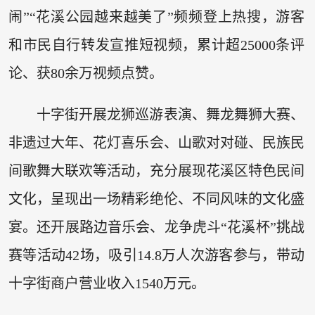
闹”“花溪公园越来越美了”频频登上热搜，游客
和市民自行转发宣推短视频，累计超25000条评
论、获80余万视频点赞。
十字街开展龙狮巡游表演、舞龙舞狮大赛、
非遗过大年、花灯喜乐会、山歌对对碰、民族民
间歌舞大联欢等活动，充分展现花溪区特色民间
文化，呈现出一场精彩绝伦、不同风味的文化盛
宴。还开展路边音乐会、龙争虎斗“花溪杯”挑战
赛等活动42场，吸引14.8万人次游客参与，带动
十字街商户营业收入1540万元。