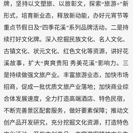
牌，坚持以文塑旅、以旅彰文，探索“旅游+”新
形式，培育新业态，释放新动能，办好元宵节等
重点节假日及“四季花溪”系列品牌活动。二是持
续打好文化牌。深入挖掘民族文化、名人文化、
古镇文化、状元文化、红色文化等资源，讲好花
溪故事，扩大“爽爽贵阳 秀美花溪”影响力。三
是持续做强文旅产业。丰富旅游业态，加快市场
招商，促成一批优质文旅产业落地；加快商业综
合体发展速度，全力打造高端酒店、特色民宿，
不断完善景区配套服务，做好要素保障；推动文
创产品开发研究，充分挖掘文化资源，打造特色