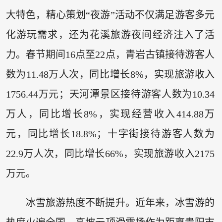
大特色，精心策划“夜游”活动不仅满足游客多元
化游玩需求，还为花溪旅游夜间经济注入了活
力。春节期间16点至22点，青岩古镇接待游客人
数为11.48万人次，同比增长8%，实现旅游收入
1756.44万元；天河潭景区接待游客人数为10.34
万人，同比增长8%，实现经营收入414.88万
元，同比增长18.8%；十字街接待游客人数为
22.9万人次，同比增长66%，实现旅游收入2175
万元。
冰雪旅游热度不断提升。近年来，冰雪游的