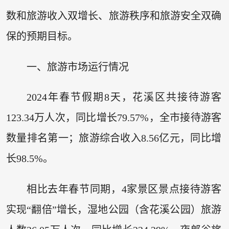
数和旅游收入双增长、旅游秩序和旅游安全双确
保的预期目标。
一、旅游市场运行情况
2024年春节假期8天，花溪区共接待游客
123.34万人次，同比增长79.57%，全市接待游客
数量排名第一；旅游综合收入8.56亿元，同比增
长98.5%。
相比去年春节同期，4家景区景点接待游客
实现“翻倍”增长，湿地公园（含花溪公园）旅游