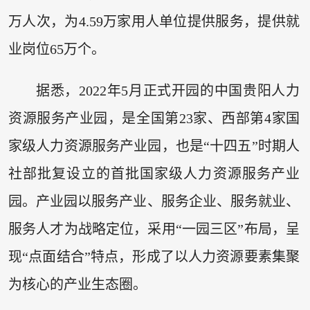
万人次，为4.59万家用人单位提供服务，提供就
业岗位65万个。
据悉，2022年5月正式开园的中国贵阳人力
资源服务产业园，是全国第23家、西部第4家国
家级人力资源服务产业园，也是“十四五”时期人
社部批复设立的首批国家级人力资源服务产业
园。产业园以服务产业、服务企业、服务就业、
服务人才为战略定位，采用“一园三区”布局，呈
现“点面结合”特点，形成了以人力资源要素集聚
为核心的产业生态圈。