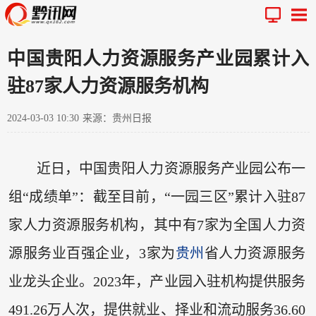
中国贵阳人力资源服务产业园累计入
驻87家人力资源服务机构
2024-03-03 10:30
来源：贵州日报
近日，中国贵阳人力资源服务产业园公布一
组“成绩单”：截至目前，“一园三区”累计入驻87
家人力资源服务机构，其中有7家为全国人力资
源服务业百强企业，3家为
贵州
省人力资源服务
业龙头企业。2023年，产业园入驻机构提供服务
491.26万人次，提供就业、择业和流动服务36.60