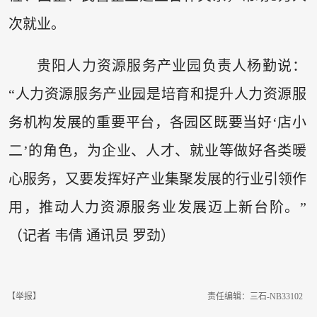
次就业。
贵阳人力资源服务产业园负责人杨勤说：
“人力资源服务产业园是培育和提升人力资源服
务机构发展的重要平台，各园区既要当好‘店小
二’的角色，为企业、人才、就业等做好各类暖
心服务，又要发挥好产业集聚发展的行业引领作
用，推动人力资源服务业发展迈上新台阶。”
（记者 韦倩 通讯员 罗劲）
【举报】
责任编辑：三石-NB33102