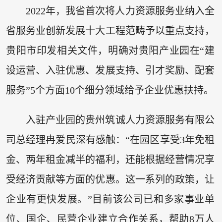
2022年，我省首次将人力资源服务业纳入全
省服务业创新发展十大工程范畴予以重点支持，
贵阳市印发相关文件，明确对贵阳产业园在“建
设运营、入驻优惠、发展支持、引才奖励、配套
服务”5个方面10个细分领域给予企业优惠扶持。
入驻产业园的贵州筑诚人力资源服务有限公
司总经理冉爱民深有感触：“在园区享受3年免租
金、两年租金减半的福利，还能根据经营情况享
受经济贡献等方面的优惠。这一系列的政策，让
企业有更快发展。”目前该公司已和多家事业单
位、国企、民营企业建立合作关系，帮助8万人